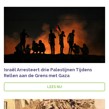
Israël Arresteert drie Palestijnen Tijdens
Rellen aan de Grens met Gaza
LEES NU