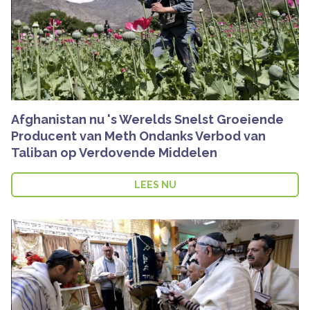
Afghanistan nu 's Werelds Snelst Groeiende
Producent van Meth Ondanks Verbod van
Taliban op Verdovende Middelen
LEES NU