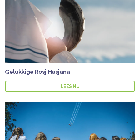
Gelukkige Rosj Hasjana
LEES NU