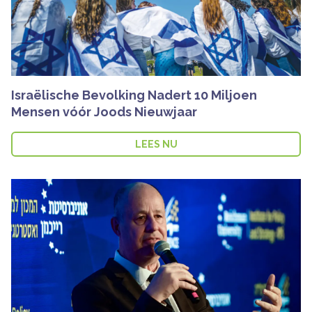
Israëlische Bevolking Nadert 10 Miljoen
Mensen vóór Joods Nieuwjaar
LEES NU