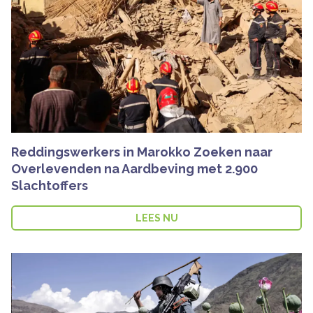
Reddingswerkers in Marokko Zoeken naar
Overlevenden na Aardbeving met 2.900
Slachtoffers
LEES NU