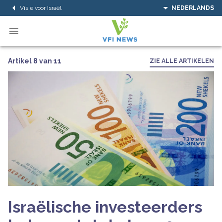
Visie voor Israël
NEDERLANDS
Artikel 8 van 11
ZIE ALLE ARTIKELEN
Israëlische investeerders