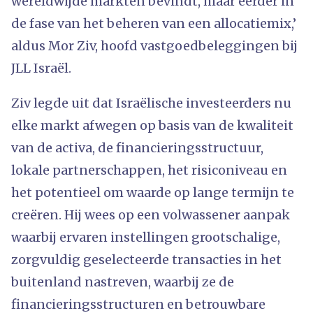
wereldwijde markten bevindt, maar eerder in
de fase van het beheren van een allocatiemix,’
aldus Mor Ziv, hoofd vastgoedbeleggingen bij
JLL Israël.
Ziv legde uit dat Israëlische investeerders nu
elke markt afwegen op basis van de kwaliteit
van de activa, de financieringsstructuur,
lokale partnerschappen, het risiconiveau en
het potentieel om waarde op lange termijn te
creëren. Hij wees op een volwassener aanpak
waarbij ervaren instellingen grootschalige,
zorgvuldig geselecteerde transacties in het
buitenland nastreven, waarbij ze de
financieringsstructuren en betrouwbare