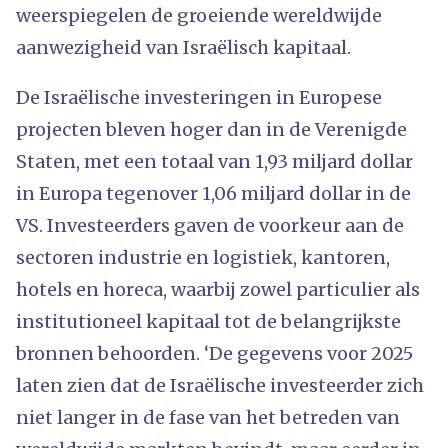
weerspiegelen de groeiende wereldwijde
aanwezigheid van Israëlisch kapitaal.
De Israëlische investeringen in Europese
projecten bleven hoger dan in de Verenigde
Staten, met een totaal van 1,93 miljard dollar
in Europa tegenover 1,06 miljard dollar in de
VS. Investeerders gaven de voorkeur aan de
sectoren industrie en logistiek, kantoren,
hotels en horeca, waarbij zowel particulier als
institutioneel kapitaal tot de belangrijkste
bronnen behoorden. ‘De gegevens voor 2025
laten zien dat de Israëlische investeerder zich
niet langer in de fase van het betreden van