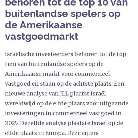
behoren tot de top 10 van
buitenlandse spelers op
de Amerikaanse
vastgoedmarkt
Israëlische investeerders behoren tot de top
tien van buitenlandse spelers op de
Amerikaanse markt voor commercieel
vastgoed en staan ​​op de achtste plaats. Een
nieuwe analyse van JLL plaatst Israël
wereldwijd op de elfde plaats voor uitgaande
investeringen in commercieel vastgoed in
2025. Dezelfde analyse plaatste Israël op de
elfde plaats in Europa. Deze cijfers