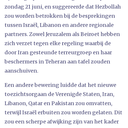
zondag 21 juni, en suggereerde dat Hezbollah
zou worden betrokken bij de besprekingen
tussen Israël, Libanon en andere regionale
partners. Zowel Jeruzalem als Beiroet hebben
zich verzet tegen elke regeling waarbij de
door Iran gesteunde terreurgroep en haar
beschermers in Teheran aan tafel zouden
aanschuiven.
Een andere bewering luidde dat het nieuwe
toezichtsorgaan de Verenigde Staten, Iran,
Libanon, Qatar en Pakistan zou omvatten,
terwijl Israël erbuiten zou worden gelaten. Dit
zou een scherpe afwijking zijn van het kader