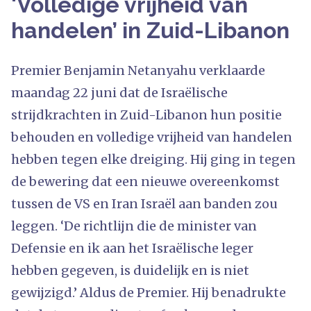
'Volledige vrijheid van
handelen’ in Zuid-Libanon
Premier Benjamin Netanyahu verklaarde
maandag 22 juni dat de Israëlische
strijdkrachten in Zuid-Libanon hun positie
behouden en volledige vrijheid van handelen
hebben tegen elke dreiging. Hij ging in tegen
de bewering dat een nieuwe overeenkomst
tussen de VS en Iran Israël aan banden zou
leggen. ‘De richtlijn die de minister van
Defensie en ik aan het Israëlische leger
hebben gegeven, is duidelijk en is niet
gewijzigd.’ Aldus de Premier. Hij benadrukte