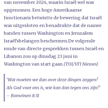
van november 2024, waarin Israël wel was
opgenomen. Een hoge Amerikaanse
functionaris betwistte de bewering dat Israël
was uitgesloten en benadrukte dat de nauwe
banden tussen Washington en Jeruzalem
Israël’sbelangen beschermen.De volgende
ronde van directe gesprekken tussen Israël en
Libanon zou op dinsdag 23 juni in
Washington van start gaan.
(TOI/VFI Nieuws)
‘Wat moeten we dan over deze dingen zeggen?
Als God voor ons is, wie kan dan tegen ons zijn?’
– Romeinen 8:31