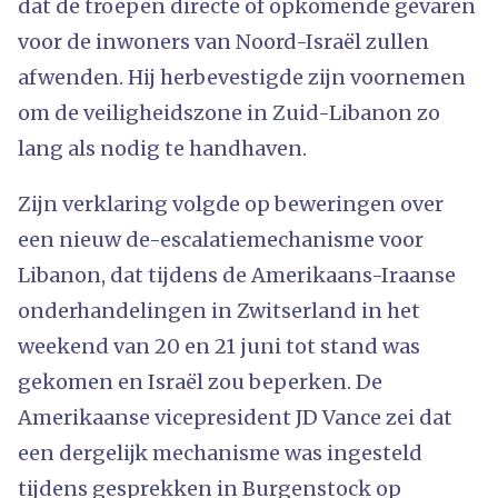
dat de troepen directe of opkomende gevaren
voor de inwoners van Noord-Israël zullen
afwenden. Hij herbevestigde zijn voornemen
om de veiligheidszone in Zuid-Libanon zo
lang als nodig te handhaven.
Zijn verklaring volgde op beweringen over
een nieuw de-escalatiemechanisme voor
Libanon, dat tijdens de Amerikaans-Iraanse
onderhandelingen in Zwitserland in het
weekend van 20 en 21 juni tot stand was
gekomen en Israël zou beperken. De
Amerikaanse vicepresident JD Vance zei dat
een dergelijk mechanisme was ingesteld
tijdens gesprekken in Burgenstock op