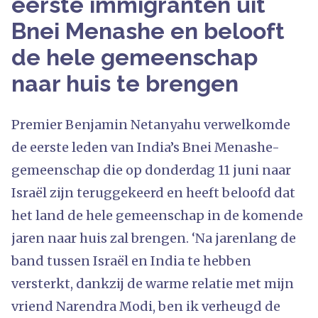
eerste immigranten uit
Bnei Menashe en belooft
de hele gemeenschap
naar huis te brengen
Premier Benjamin Netanyahu verwelkomde
de eerste leden van India’s Bnei Menashe-
gemeenschap die op donderdag 11 juni naar
Israël zijn teruggekeerd en heeft beloofd dat
het land de hele gemeenschap in de komende
jaren naar huis zal brengen. ‘Na jarenlang de
band tussen Israël en India te hebben
versterkt, dankzij de warme relatie met mijn
vriend Narendra Modi, ben ik verheugd de