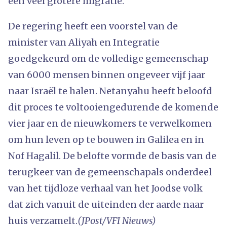
een veel grotere migratie.
De regering heeft een voorstel van de
minister van Aliyah en Integratie
goedgekeurd om de volledige gemeenschap
van 6000 mensen binnen ongeveer vijf jaar
naar Israël te halen. Netanyahu heeft beloofd
dit proces te voltooiengedurende de komende
vier jaar en de nieuwkomers te verwelkomen
om hun leven op te bouwen in Galilea en in
Nof Hagalil. De belofte vormde de basis van de
terugkeer van de gemeenschapals onderdeel
van het tijdloze verhaal van het Joodse volk
dat zich vanuit de uiteinden der aarde naar
huis verzamelt.
(JPost/VFI Nieuws)