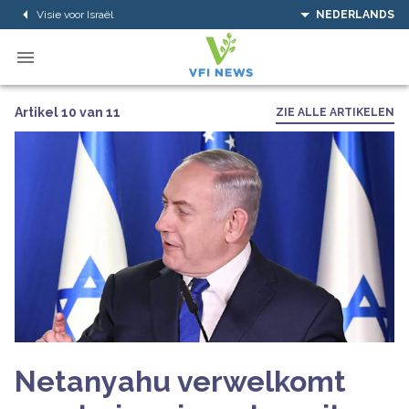
Visie voor Israël
NEDERLANDS
Artikel 10 van 11
ZIE ALLE ARTIKELEN
Netanyahu verwelkomt