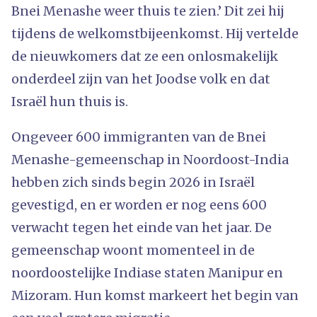
Bnei Menashe weer thuis te zien.’ Dit zei hij
tijdens de welkomstbijeenkomst. Hij vertelde
de nieuwkomers dat ze een onlosmakelijk
onderdeel zijn van het Joodse volk en dat
Israël hun thuis is.
Ongeveer 600 immigranten van de Bnei
Menashe-gemeenschap in Noordoost-India
hebben zich sinds begin 2026 in Israël
gevestigd, en er worden er nog eens 600
verwacht tegen het einde van het jaar. De
gemeenschap woont momenteel in de
noordoostelijke Indiase staten Manipur en
Mizoram. Hun komst markeert het begin van