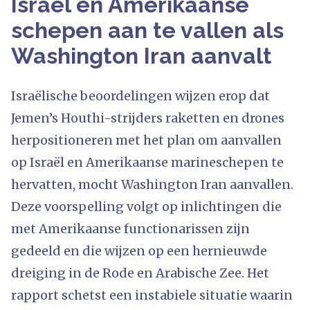
Israël en Amerikaanse
schepen aan te vallen als
Washington Iran aanvalt
Israëlische beoordelingen wijzen erop dat
Jemen’s Houthi-strijders raketten en drones
herpositioneren met het plan om aanvallen
op Israël en Amerikaanse marineschepen te
hervatten, mocht Washington Iran aanvallen.
Deze voorspelling volgt op inlichtingen die
met Amerikaanse functionarissen zijn
gedeeld en die wijzen op een hernieuwde
dreiging in de Rode en Arabische Zee. Het
rapport schetst een instabiele situatie waarin