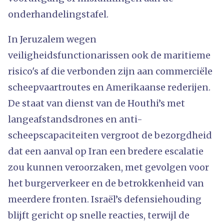
onderhandelingstafel.
In Jeruzalem wegen
veiligheidsfunctionarissen ook de maritieme
risico's af die verbonden zijn aan commerciële
scheepvaartroutes en Amerikaanse rederijen.
De staat van dienst van de Houthi’s met
langeafstandsdrones en anti-
scheepscapaciteiten vergroot de bezorgdheid
dat een aanval op Iran een bredere escalatie
zou kunnen veroorzaken, met gevolgen voor
het burgerverkeer en de betrokkenheid van
meerdere fronten. Israël’s defensiehouding
blijft gericht op snelle reacties, terwijl de