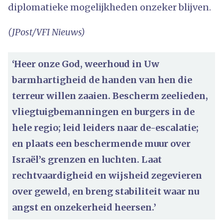
diplomatieke mogelijkheden onzeker blijven.
(JPost/VFI Nieuws)
‘Heer onze God, weerhoud in Uw
barmhartigheid de handen van hen die
terreur willen zaaien. Bescherm zeelieden,
vliegtuigbemanningen en burgers in de
hele regio; leid leiders naar de-escalatie;
en plaats een beschermende muur over
Israël’s grenzen en luchten. Laat
rechtvaardigheid en wijsheid zegevieren
over geweld, en breng stabiliteit waar nu
angst en onzekerheid heersen.’