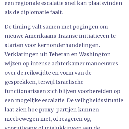
een regionale escalatie snel kan plaatsvinden
als de diplomatie faalt.
De timing valt samen met pogingen om
nieuwe Amerikaans-Iraanse initiatieven te
starten voor kernonderhandelingen.
Verklaringen uit Teheran en Washington
wijzen op intense achterkamer manoeuvres
over de reikwijdte en vorm van de
gesprekken, terwijl Israëlische
functionarissen zich blijven voorbereiden op
een mogelijke escalatie. De veiligheidssituatie
laat zien hoe proxy-partijen kunnen
meebewegen met, of reageren op,
vooruitgang of mislukkingen aan de