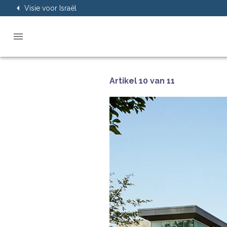
Visie voor Israël
Artikel 10 van 11