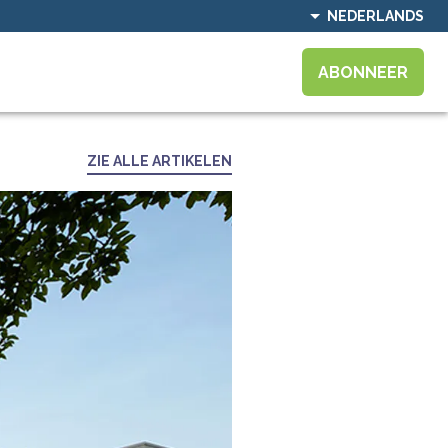
NEDERLANDS
ABONNEER
ZIE ALLE ARTIKELEN