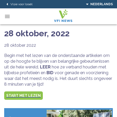
Visie voor Israël
NEDERLANDS
28 oktober, 2022
28 oktober 2022
Begin met het lezen van de onderstaande artikelen om
op de hoogte te blijven van belangrijke gebeurtenissen
uit de hele wereld,
LEER
hoe ze verband houden met
bijbelse profetieën en
BID
voor genade en voorziening
waar dat het meest nodig is. Het duurt slechts ongeveer
8 minuten van je tijd!
START MET LEZEN