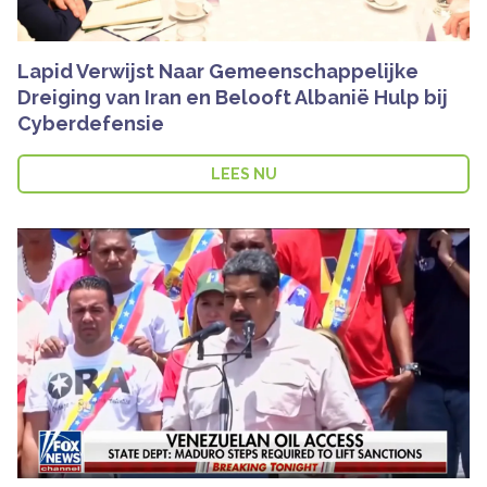
Lapid Verwijst Naar Gemeenschappelijke
Dreiging van Iran en Belooft Albanië Hulp bij
Cyberdefensie
LEES NU