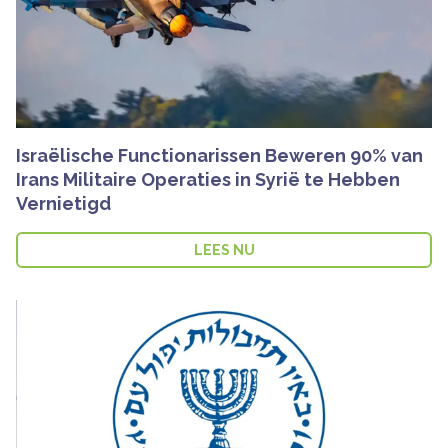
Israëlische Functionarissen Beweren 90% van
Irans Militaire Operaties in Syrië te Hebben
Vernietigd
LEES NU