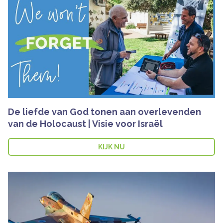
De liefde van God tonen aan overlevenden
van de Holocaust | Visie voor Israël
KIJK NU