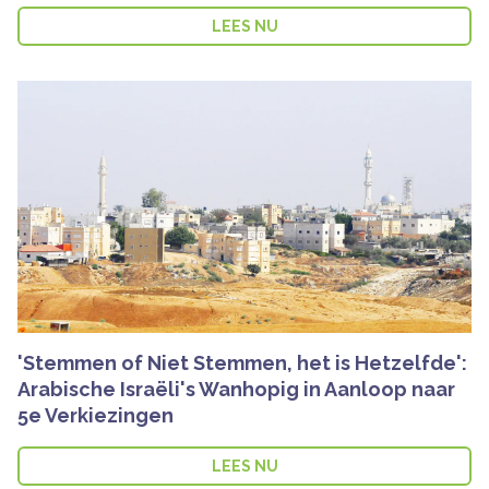
LEES NU
'Stemmen of Niet Stemmen, het is Hetzelfde':
Arabische Israëli's Wanhopig in Aanloop naar
5e Verkiezingen
LEES NU