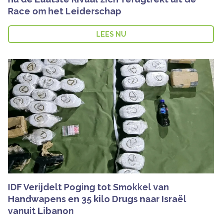
Race om het Leiderschap
LEES NU
IDF Verijdelt Poging tot Smokkel van
Handwapens en 35 kilo Drugs naar Israël
vanuit Libanon