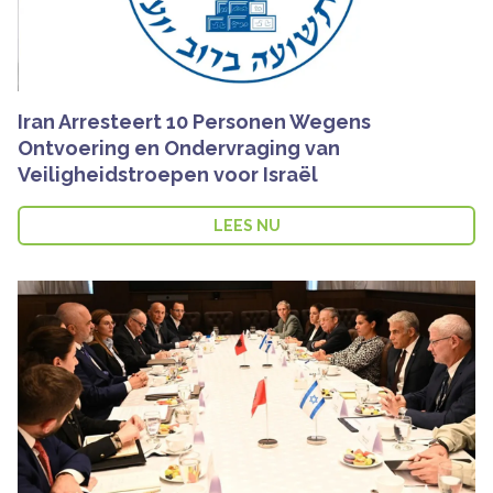
Iran Arresteert 10 Personen Wegens
Ontvoering en Ondervraging van
Veiligheidstroepen voor Israël
LEES NU