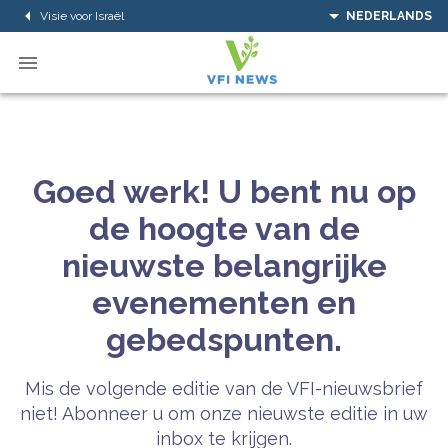
Visie voor Israël
NEDERLANDS
Goed werk! U bent nu op
de hoogte van de
nieuwste belangrijke
evenementen en
gebedspunten.
Mis de volgende editie van de VFI-nieuwsbrief
niet! Abonneer u om onze nieuwste editie in uw
inbox te krijgen.