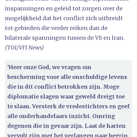
inspanningen en geleid tot zorgen over de
mogelijkheid dat het conflict zich uitbreidt
tot gebieden die verder reiken dan de
bilaterale spanningen tussen de VS en Iran.
(TOI/VFI News)
‘Heer onze God, we vragen om
bescherming voor alle onschuldige levens
die in dit conflict betrokken zijn. Moge
diplomatie slagen waar geweld dreigt toe
te slaan. Versterk de vredestichters en geef
alle onderhandelaars inzicht. Omring
degenen die in gevaar zijn. Laat de harten
vervult zijn met het verlangen naar begrip