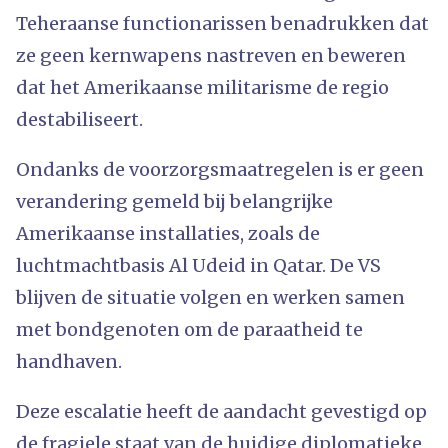
Teheraanse functionarissen benadrukken dat
ze geen kernwapens nastreven en beweren
dat het Amerikaanse militarisme de regio
destabiliseert.
Ondanks de voorzorgsmaatregelen is er geen
verandering gemeld bij belangrijke
Amerikaanse installaties, zoals de
luchtmachtbasis Al Udeid in Qatar. De VS
blijven de situatie volgen en werken samen
met bondgenoten om de paraatheid te
handhaven.
Deze escalatie heeft de aandacht gevestigd op
de fragiele staat van de huidige diplomatieke