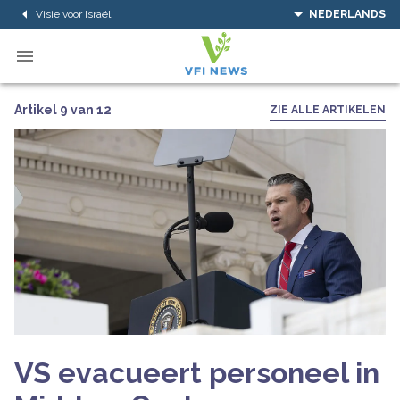
Visie voor Israël
NEDERLANDS
Artikel 9 van 12
ZIE ALLE ARTIKELEN
VS evacueert personeel in