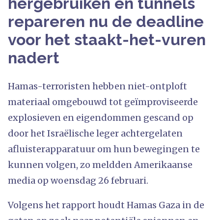
hergebruiken en tunnels
repareren nu de deadline
voor het staakt-het-vuren
nadert
Hamas-terroristen hebben niet-ontploft
materiaal omgebouwd tot geïmproviseerde
explosieven en eigendommen gescand op
door het Israëlische leger achtergelaten
afluisterapparatuur om hun bewegingen te
kunnen volgen, zo meldden Amerikaanse
media op woensdag 26 februari.
Volgens het rapport houdt Hamas Gaza in de