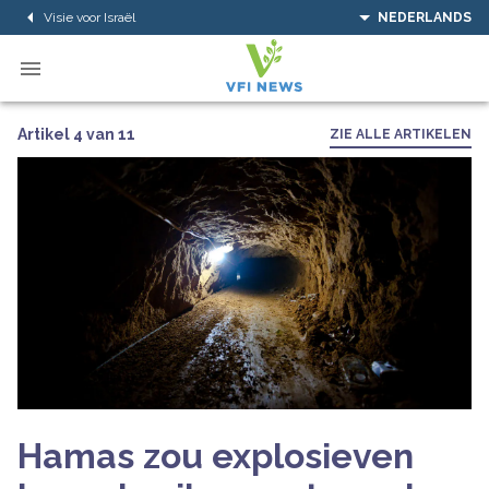
Visie voor Israël
NEDERLANDS
Artikel 4 van 11
ZIE ALLE ARTIKELEN
Hamas zou explosieven