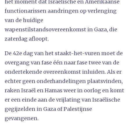
het moment dat Israëlische en Amerikaanse
functionarissen aandringen op verlenging
van de huidige
wapenstilstandsovereenkomst in Gaza, die
zaterdag afloopt.
De 42e dag van het staakt-het-vuren moet de
overgang van fase één naar fase twee van de
ondertekende overeenkomst inluiden. Als er
echter geen onderhandelingen plaatsvinden,
raken Israël en Hamas weer in oorlog en komt
er een einde aan de vrijlating van Israëlische
gegijzelden in Gaza of Palestijnse
gevangenen.