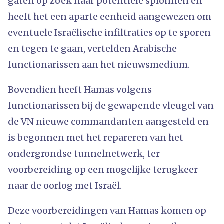
gaten op zoek naar potentiële spionnen en
heeft het een aparte eenheid aangewezen om
eventuele Israëlische infiltraties op te sporen
en tegen te gaan, vertelden Arabische
functionarissen aan het nieuwsmedium.
Bovendien heeft Hamas volgens
functionarissen bij de gewapende vleugel van
de VN nieuwe commandanten aangesteld en
is begonnen met het repareren van het
ondergrondse tunnelnetwerk, ter
voorbereiding op een mogelijke terugkeer
naar de oorlog met Israël.
Deze voorbereidingen van Hamas komen op