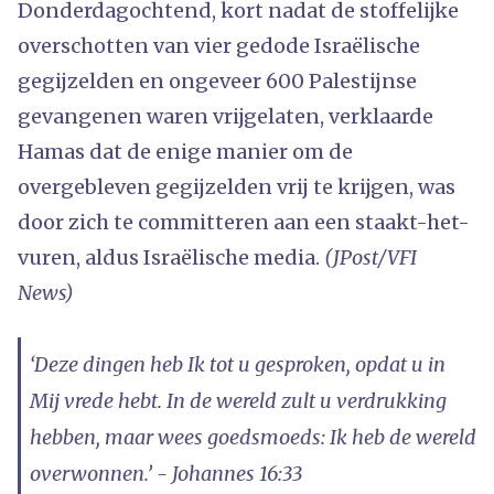
Donderdagochtend, kort nadat de stoffelijke
overschotten van vier gedode Israëlische
gegijzelden en ongeveer 600 Palestijnse
gevangenen waren vrijgelaten, verklaarde
Hamas dat de enige manier om de
overgebleven gegijzelden vrij te krijgen, was
door zich te committeren aan een staakt-het-
vuren, aldus Israëlische media.
(JPost/VFI
News)
‘Deze dingen heb Ik tot u gesproken, opdat u in
Mij vrede hebt. In de wereld zult u verdrukking
hebben, maar wees goedsmoeds: Ik heb de wereld
overwonnen.’ - Johannes 16:33