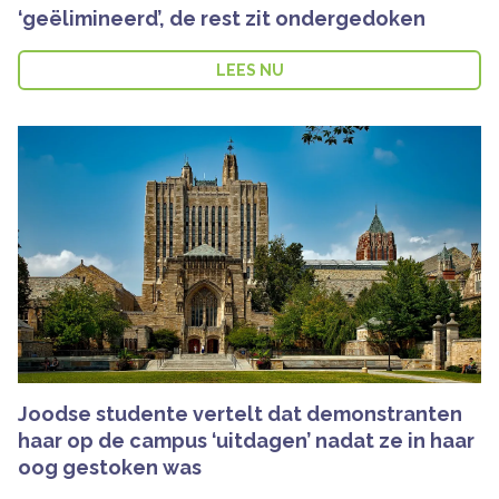
‘geëlimineerd’, de rest zit ondergedoken
LEES NU
Joodse studente vertelt dat demonstranten
haar op de campus ‘uitdagen’ nadat ze in haar
oog gestoken was