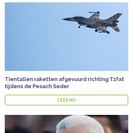
Tientallen raketten afgevuurd richting Tzfat
tijdens de Pesach Seder
LEES NU