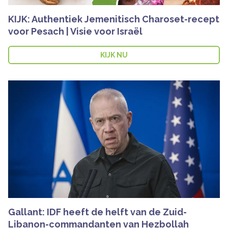
KIJK: Authentiek Jemenitisch Charoset-recept
voor Pesach | Visie voor Israël
KIJK NU
Gallant: IDF heeft de helft van de Zuid-
Libanon-commandanten van Hezbollah