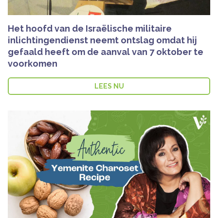
Het hoofd van de Israëlische militaire
inlichtingendienst neemt ontslag omdat hij
gefaald heeft om de aanval van 7 oktober te
voorkomen
LEES NU