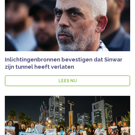
Inlichtingenbronnen bevestigen dat Sinwar
zijn tunnel heeft verlaten
LEES NU