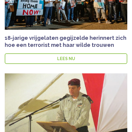
18-jarige vrijgelaten gegijzelde herinnert zich
hoe een terrorist met haar wilde trouwen
LEES NU