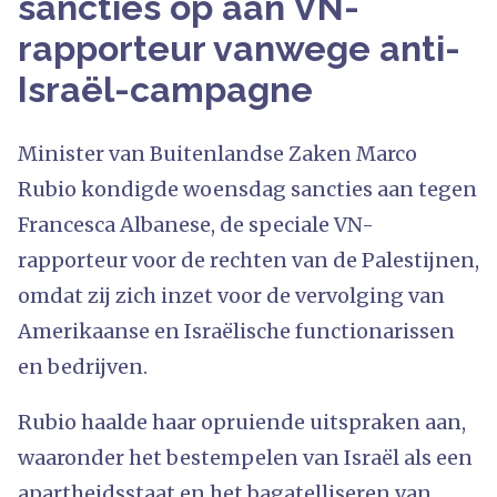
sancties op aan VN-
rapporteur vanwege anti-
Israël-campagne
Minister van Buitenlandse Zaken Marco
Rubio kondigde woensdag sancties aan tegen
Francesca Albanese, de speciale VN-
rapporteur voor de rechten van de Palestijnen,
omdat zij zich inzet voor de vervolging van
Amerikaanse en Israëlische functionarissen
en bedrijven.
Rubio haalde haar opruiende uitspraken aan,
waaronder het bestempelen van Israël als een
apartheidsstaat en het bagatelliseren van