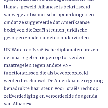
Hamas-geweld. Albanese is bekritiseerd
vanwege antisemitische opmerkingen en
omdat ze suggereerde dat Amerikaanse
bedrijven die Israël steunen juridische
gevolgen zouden moeten ondervinden.
UN Watch en Israëlische diplomaten prezen
de maatregel en riepen op tot verdere
maatregelen tegen andere VN-
functionarissen die als bevooroordeeld
werden beschouwd. De Amerikaanse regering
benadrukte haar steun voor Israëls recht op
zelfverdediging en veroordeelde de agenda
van Albanese.