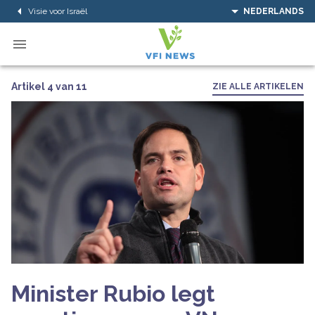
Visie voor Israël
NEDERLANDS
Artikel 4 van 11
ZIE ALLE ARTIKELEN
Minister Rubio legt