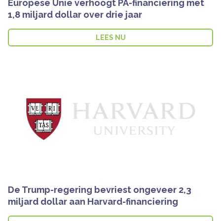
Europese Unie verhoogt PA-financiering met
1,8 miljard dollar over drie jaar
LEES NU
De Trump-regering bevriest ongeveer 2,3
miljard dollar aan Harvard-financiering