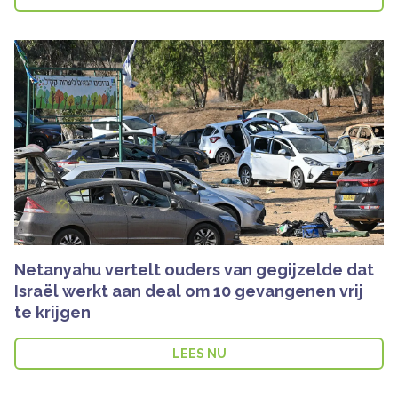
Netanyahu vertelt ouders van gegijzelde dat
Israël werkt aan deal om 10 gevangenen vrij
te krijgen
LEES NU