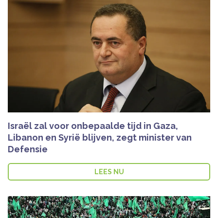
Israël zal voor onbepaalde tijd in Gaza,
Libanon en Syrië blijven, zegt minister van
Defensie
LEES NU