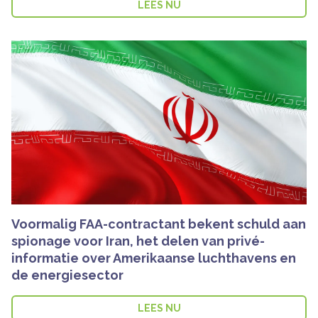
LEES NU
Voormalig FAA-contractant bekent schuld aan
spionage voor Iran, het delen van privé-
informatie over Amerikaanse luchthavens en
de energiesector
LEES NU