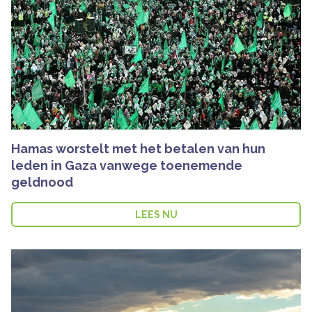
Hamas worstelt met het betalen van hun
leden in Gaza vanwege toenemende
geldnood
LEES NU