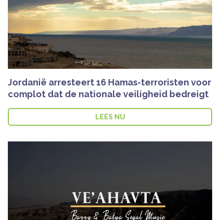
Jordanië arresteert 16 Hamas-terroristen voor
complot dat de nationale veiligheid bedreigt
LEES NU