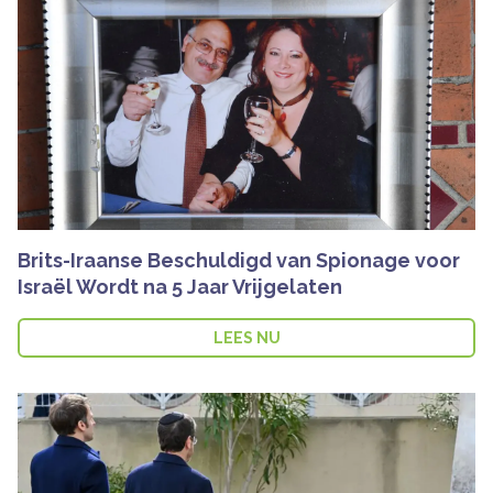
Brits-Iraanse Beschuldigd van Spionage voor
Israël Wordt na 5 Jaar Vrijgelaten
LEES NU