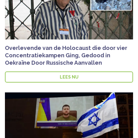
Overlevende van de Holocaust die door vier
Concentratiekampen Ging, Gedood in
Oekraïne Door Russische Aanvallen
LEES NU