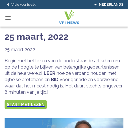
Visie voor Israël
NEDERLANDS
25 maart, 2022
25 maart 2022
Begin met het lezen van de onderstaande artikelen om
op de hoogte te blijven van belangrijke gebeurtenissen
uit de hele wereld,
LEER
hoe ze verband houden met
bijbelse profetieën en
BID
voor genade en voorziening
waar dat het meest nodig is. Het duurt slechts ongeveer
8 minuten van je tijd!
START MET LEZEN