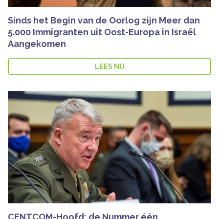
Sinds het Begin van de Oorlog zijn Meer dan
5.000 Immigranten uit Oost-Europa in Israël
Aangekomen
LEES NU
CENTCOM-Hoofd: de Nummer één