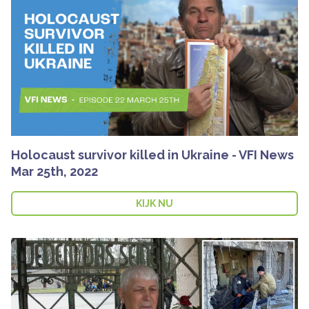
Holocaust survivor killed in Ukraine - VFI News
Mar 25th, 2022
KIJK NU