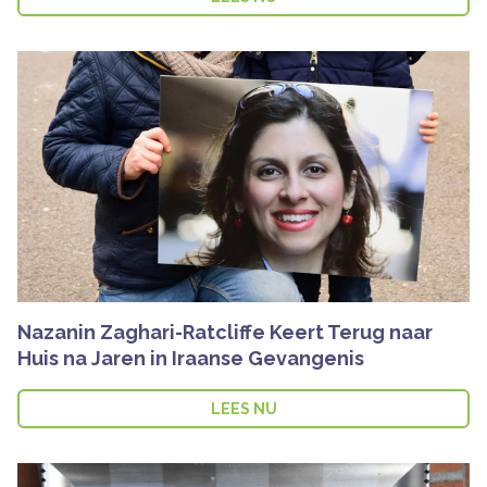
Nazanin Zaghari-Ratcliffe Keert Terug naar
Huis na Jaren in Iraanse Gevangenis
LEES NU