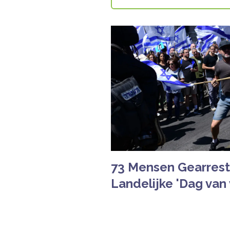
73 Mensen Gearrest
Landelijke 'Dag van