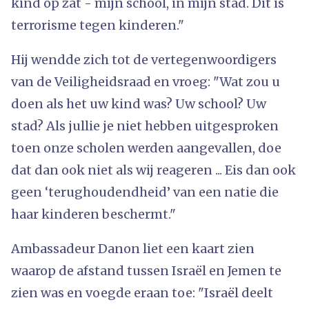
kind op zat - mijn school, in mijn stad. Dit is
terrorisme tegen kinderen."
Hij wendde zich tot de vertegenwoordigers
van de Veiligheidsraad en vroeg: "Wat zou u
doen als het uw kind was? Uw school? Uw
stad? Als jullie je niet hebben uitgesproken
toen onze scholen werden aangevallen, doe
dat dan ook niet als wij reageren ... Eis dan ook
geen ‘terughoudendheid’ van een natie die
haar kinderen beschermt."
Ambassadeur Danon liet een kaart zien
waarop de afstand tussen Israël en Jemen te
zien was en voegde eraan toe: "Israël deelt