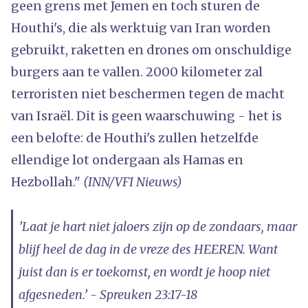
geen grens met Jemen en toch sturen de
Houthi's, die als werktuig van Iran worden
gebruikt, raketten en drones om onschuldige
burgers aan te vallen. 2000 kilometer zal
terroristen niet beschermen tegen de macht
van Israël. Dit is geen waarschuwing - het is
een belofte: de Houthi's zullen hetzelfde
ellendige lot ondergaan als Hamas en
Hezbollah."
(INN/VFI Nieuws)
’Laat je hart niet jaloers zijn op de zondaars, maar
blijf heel de dag in de vreze des HEEREN. Want
juist dan is er toekomst, en wordt je hoop niet
afgesneden.’ - Spreuken 23:17-18