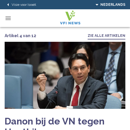
Visie voor Israël
NEDERLANDS
Artikel 4 van 12
ZIE ALLE ARTIKELEN
Danon bij de VN tegen