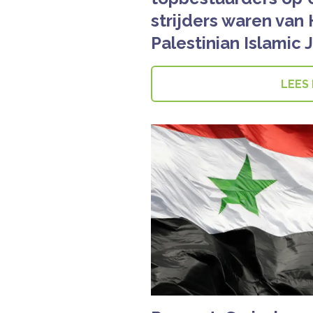
strijders waren van
Palestinian Islamic 
LEES