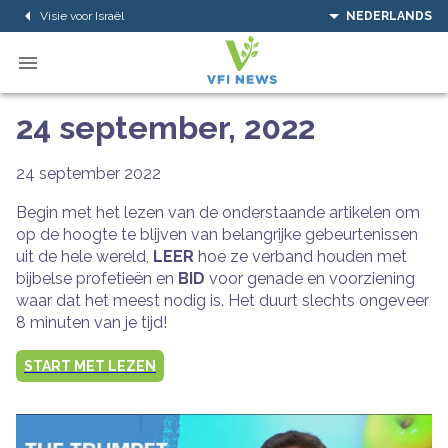
Visie voor Israël
NEDERLANDS
24 september, 2022
24 september 2022
Begin met het lezen van de onderstaande artikelen om
op de hoogte te blijven van belangrijke gebeurtenissen
uit de hele wereld,
LEER
hoe ze verband houden met
bijbelse profetieën en
BID
voor genade en voorziening
waar dat het meest nodig is. Het duurt slechts ongeveer
8 minuten van je tijd!
START MET LEZEN