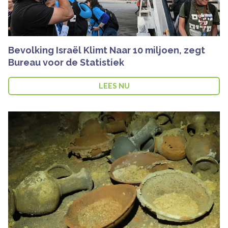
Bevolking Israël Klimt Naar 10 miljoen, zegt
Bureau voor de Statistiek
LEES NU