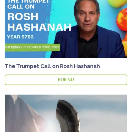
The Trumpet Call on Rosh Hashanah
KIJK NU