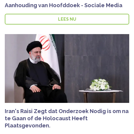
Aanhouding van Hoofddoek - Sociale Media
LEES NU
Iran's Raisi Zegt dat Onderzoek Nodig is om na
te Gaan of de Holocaust Heeft
Plaatsgevonden.