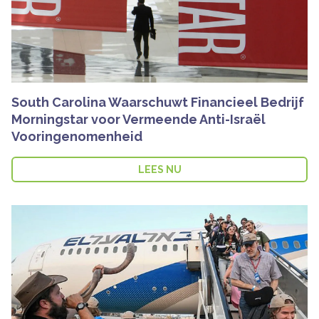
South Carolina Waarschuwt Financieel Bedrijf
Morningstar voor Vermeende Anti-Israël
Vooringenomenheid
LEES NU