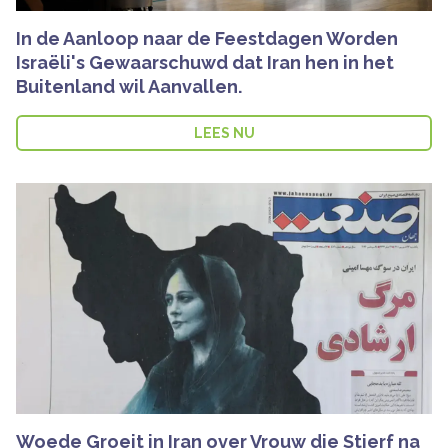
In de Aanloop naar de Feestdagen Worden
Israëli's Gewaarschuwd dat Iran hen in het
Buitenland wil Aanvallen.
LEES NU
Woede Groeit in Iran over Vrouw die Stierf na