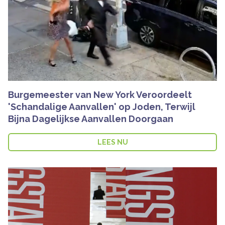
Burgemeester van New York Veroordeelt
'Schandalige Aanvallen' op Joden, Terwijl
Bijna Dagelijkse Aanvallen Doorgaan
LEES NU