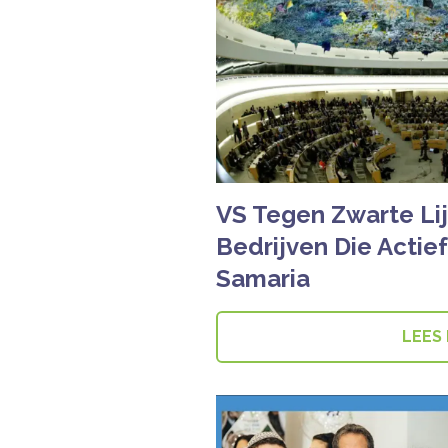
VS Tegen Zwarte Lij
Bedrijven Die Actief
Samaria
LEES