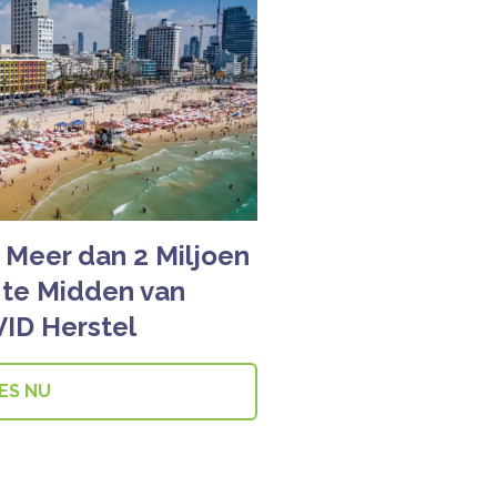
 Meer dan 2 Miljoen
, te Midden van
ID Herstel
ES NU