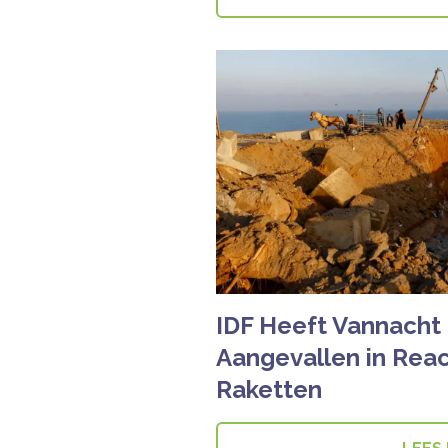
IDF Heeft Vannacht 
Aangevallen in Reac
Raketten