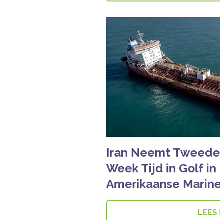
Iran Neemt Tweede 
Week Tijd in Golf in
Amerikaanse Marin
LEES