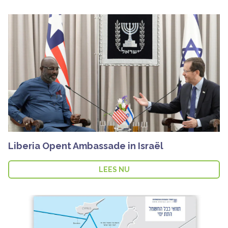
Liberia Opent Ambassade in Israël
LEES NU