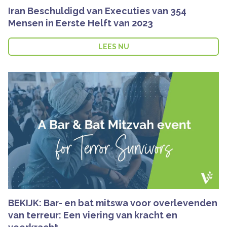
Iran Beschuldigd van Executies van 354
Mensen in Eerste Helft van 2023
LEES NU
BEKIJK: Bar- en bat mitswa voor overlevenden
van terreur: Een viering van kracht en