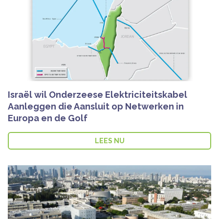
Israël wil Onderzeese Elektriciteitskabel
Aanleggen die Aansluit op Netwerken in
Europa en de Golf
LEES NU