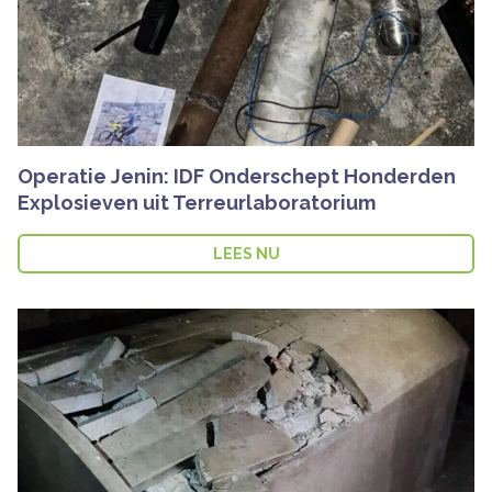
Operatie Jenin: IDF Onderschept Honderden
Explosieven uit Terreurlaboratorium
LEES NU