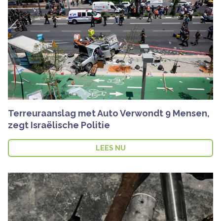
Terreuraanslag met Auto Verwondt 9 Mensen,
zegt Israëlische Politie
LEES NU