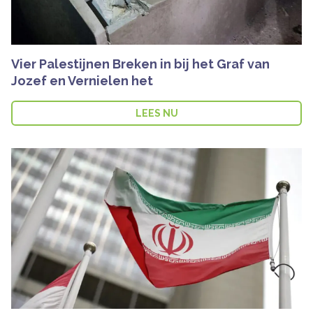
Vier Palestijnen Breken in bij het Graf van
Jozef en Vernielen het
LEES NU