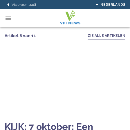
Visie voor Israël
NEDERLANDS
Artikel 6 van 11
ZIE ALLE ARTIKELEN
KIJK: 7 oktober: Een