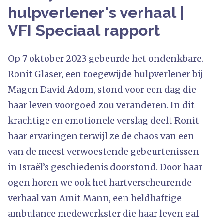
hulpverlener's verhaal |
VFI Speciaal rapport
Op 7 oktober 2023 gebeurde het ondenkbare.
Ronit Glaser, een toegewijde hulpverlener bij
Magen David Adom, stond voor een dag die
haar leven voorgoed zou veranderen. In dit
krachtige en emotionele verslag deelt Ronit
haar ervaringen terwijl ze de chaos van een
van de meest verwoestende gebeurtenissen
in Israël’s geschiedenis doorstond. Door haar
ogen horen we ook het hartverscheurende
verhaal van Amit Mann, een heldhaftige
ambulance medewerkster die haar leven gaf