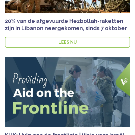
20% van de afgevuurde Hezbollah-raketten
zijn in Libanon neergekomen, sinds 7 oktober
LEES NU