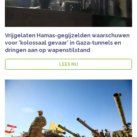
Vrijgelaten Hamas-gegijzelden waarschuwen
voor 'kolossaal gevaar' in Gaza-tunnels en
dringen aan op wapenstilstand
LEES NU