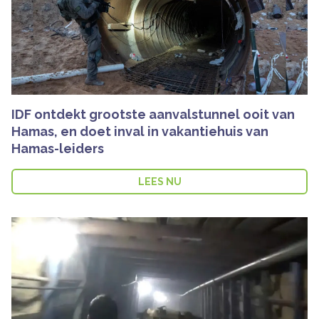
IDF ontdekt grootste aanvalstunnel ooit van
Hamas, en doet inval in vakantiehuis van
Hamas-leiders
LEES NU