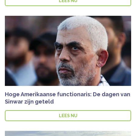
LEES NU
Hoge Amerikaanse functionaris: De dagen van
Sinwar zijn geteld
LEES NU