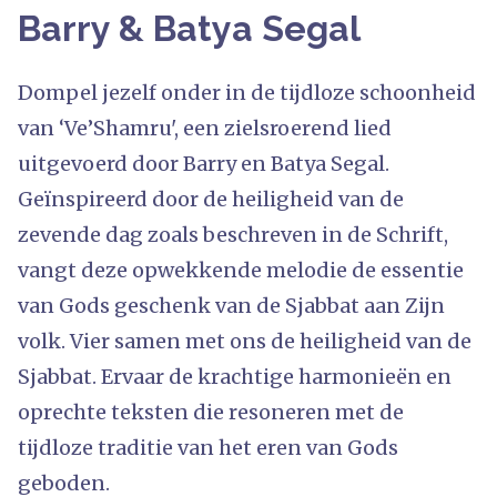
Barry & Batya Segal
Dompel jezelf onder in de tijdloze schoonheid
van ‘Ve’Shamru', een zielsroerend lied
uitgevoerd door Barry en Batya Segal.
Geïnspireerd door de heiligheid van de
zevende dag zoals beschreven in de Schrift,
vangt deze opwekkende melodie de essentie
van Gods geschenk van de Sjabbat aan Zijn
volk. Vier samen met ons de heiligheid van de
Sjabbat. Ervaar de krachtige harmonieën en
oprechte teksten die resoneren met de
tijdloze traditie van het eren van Gods
geboden.