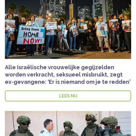
Alle Israëlische vrouwelijke gegijzelden
worden verkracht, seksueel misbruikt, zegt
ex-gevangene: ‘Er is niemand om je te redden'
LEES NU