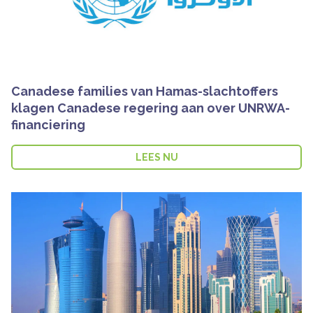
Canadese families van Hamas-slachtoffers
klagen Canadese regering aan over UNRWA-
financiering
LEES NU