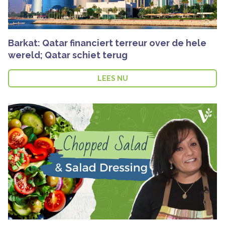
Barkat: Qatar financiert terreur over de hele
wereld; Qatar schiet terug
LEES NU