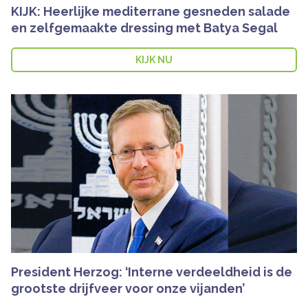
KIJK: Heerlijke mediterrane gesneden salade
en zelfgemaakte dressing met Batya Segal
KIJK NU
President Herzog: ‘Interne verdeeldheid is de
grootste drijfveer voor onze vijanden’