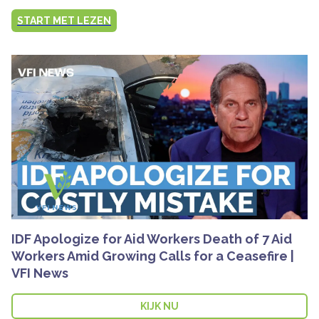
START MET LEZEN
IDF Apologize for Aid Workers Death of 7 Aid
Workers Amid Growing Calls for a Ceasefire |
VFI News
KIJK NU