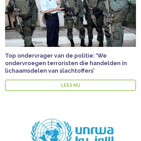
Top ondervrager van de politie: ‘We
ondervroegen terroristen die handelden in
lichaamsdelen van slachtoffers’
LEES NU