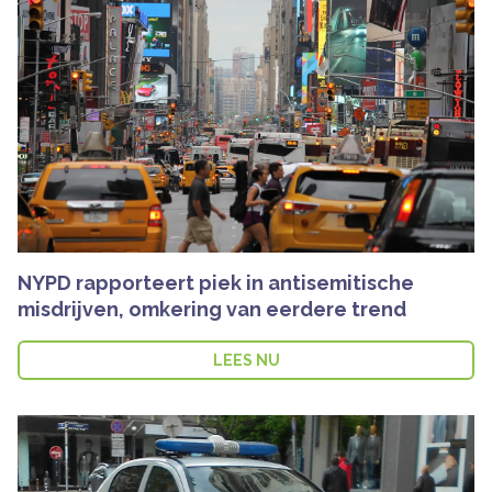
NYPD rapporteert piek in antisemitische
misdrijven, omkering van eerdere trend
LEES NU