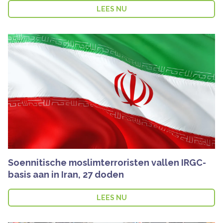
LEES NU
Soennitische moslimterroristen vallen IRGC-
basis aan in Iran, 27 doden
LEES NU