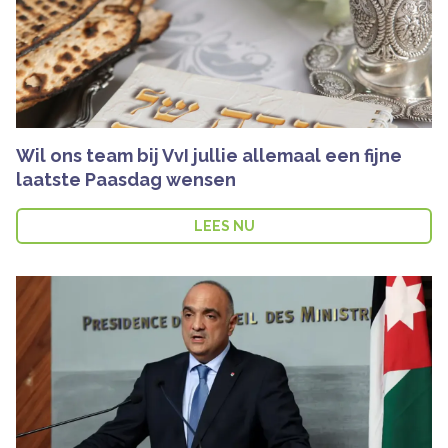
Wil ons team bij VvI jullie allemaal een fijne
laatste Paasdag wensen
LEES NU