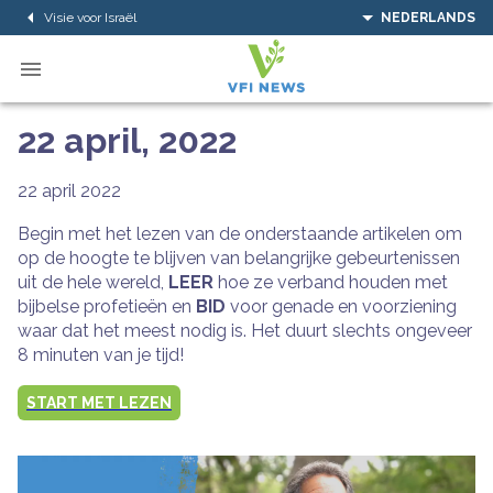
Visie voor Israël
NEDERLANDS
22 april, 2022
22 april 2022
Begin met het lezen van de onderstaande artikelen om
op de hoogte te blijven van belangrijke gebeurtenissen
uit de hele wereld,
LEER
hoe ze verband houden met
bijbelse profetieën en
BID
voor genade en voorziening
waar dat het meest nodig is. Het duurt slechts ongeveer
8 minuten van je tijd!
START MET LEZEN