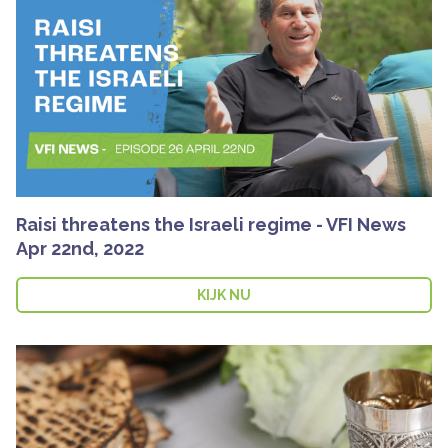
Raisi threatens the Israeli regime - VFI News
Apr 22nd, 2022
KIJK NU