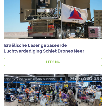
Israëlische Laser gebaseerde
Luchtverdediging Schiet Drones Neer
LEES NU