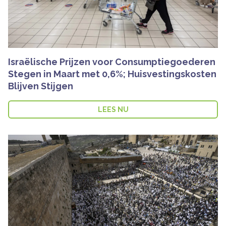
Israëlische Prijzen voor Consumptiegoederen
Stegen in Maart met 0,6%; Huisvestingskosten
Blijven Stijgen
LEES NU