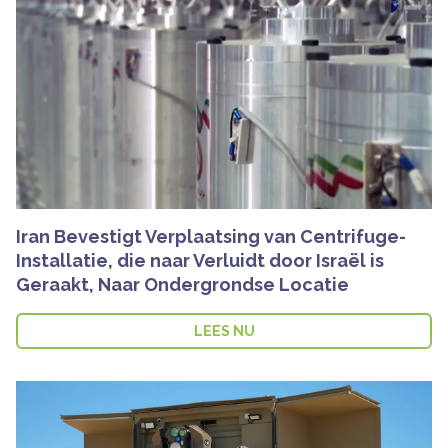
Iran Bevestigt Verplaatsing van Centrifuge-
Installatie, die naar Verluidt door Israël is
Geraakt, Naar Ondergrondse Locatie
LEES NU