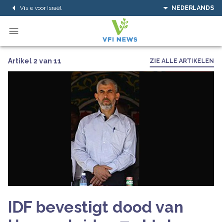
Visie voor Israël
NEDERLANDS
Artikel 2 van 11
ZIE ALLE ARTIKELEN
IDF bevestigt dood van