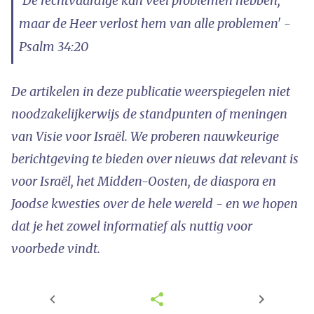
'De rechtvaardige kan veel problemen hebben,
maar de Heer verlost hem van alle problemen' -
Psalm 34:20
De artikelen in deze publicatie weerspiegelen niet
noodzakelijkerwijs de standpunten of meningen
van Visie voor Israël. We proberen nauwkeurige
berichtgeving te bieden over nieuws dat relevant is
voor Israël, het Midden-Oosten, de diaspora en
Joodse kwesties over de hele wereld - en we hopen
dat je het zowel informatief als nuttig voor
voorbede vindt.