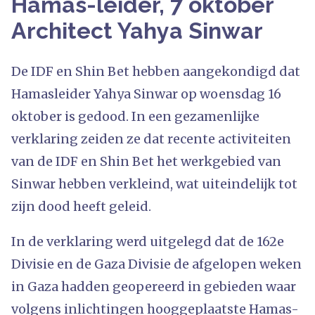
Hamas-leider, 7 oktober
Architect Yahya Sinwar
De IDF en Shin Bet hebben aangekondigd dat
Hamasleider Yahya Sinwar op woensdag 16
oktober is gedood. In een gezamenlijke
verklaring zeiden ze dat recente activiteiten
van de IDF en Shin Bet het werkgebied van
Sinwar hebben verkleind, wat uiteindelijk tot
zijn dood heeft geleid.
In de verklaring werd uitgelegd dat de 162e
Divisie en de Gaza Divisie de afgelopen weken
in Gaza hadden geopereerd in gebieden waar
volgens inlichtingen hooggeplaatste Hamas-