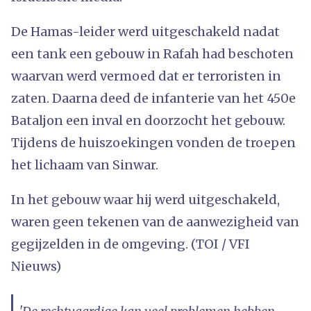
De Hamas-leider werd uitgeschakeld nadat
een tank een gebouw in Rafah had beschoten
waarvan werd vermoed dat er terroristen in
zaten. Daarna deed de infanterie van het 450e
Bataljon een inval en doorzocht het gebouw.
Tijdens de huiszoekingen vonden de troepen
het lichaam van Sinwar.
In het gebouw waar hij werd uitgeschakeld,
waren geen tekenen van de aanwezigheid van
gegijzelden in de omgeving. (TOI / VFI
Nieuws)