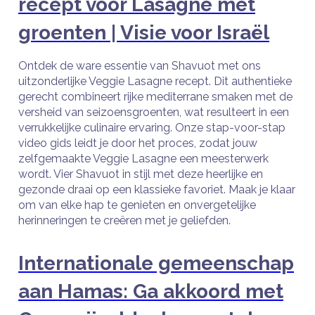
recept voor Lasagne met
groenten | Visie voor Israël
Ontdek de ware essentie van Shavuot met ons
uitzonderlijke Veggie Lasagne recept. Dit authentieke
gerecht combineert rijke mediterrane smaken met de
versheid van seizoensgroenten, wat resulteert in een
verrukkelijke culinaire ervaring. Onze stap-voor-stap
video gids leidt je door het proces, zodat jouw
zelfgemaakte Veggie Lasagne een meesterwerk
wordt. Vier Shavuot in stijl met deze heerlijke en
gezonde draai op een klassieke favoriet. Maak je klaar
om van elke hap te genieten en onvergetelijke
herinneringen te creëren met je geliefden.
Internationale gemeenschap
aan Hamas: Ga akkoord met