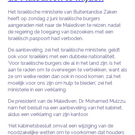
Het Israëlische ministerie van Buitenlandse Zaken
heeft op zondag 2 juni Israëlische burgers
aangeraden niet naar de Malediven te reizen, nadat
de regering de toegang van bezoekers met een
Israëlisch paspoort had verboden.
De aanbeveling, zei het Israëlische ministerie, geldt
ook voor Israëliërs met een dubbele nationaliteit.
‘Voor Israëlische burgers die al in het land zijn, is het
aan te raden om te overwegen te vertrekken, want als
ze om welke reden dan ook in nood komen, zal het
moeilijk voor ons zijn om hulp te bieden,’ zei het
ministerie in een verklaring.
De president van de Malediven, Dr. Mohamed Muizzu,
nam het besluit na een aanbeveling van het kabinet,
aldus een verklaring van zijn kantoor.
‘Het kabinetsbesluit omvat een wijziging van de
noodzakelijke wetten om te voorkomen dat houders