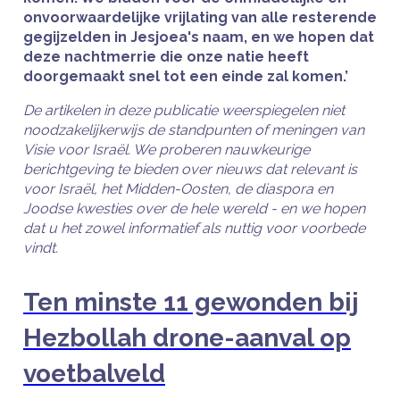
onvoorwaardelijke vrijlating van alle resterende
gegijzelden in Jesjoea's naam, en we hopen dat
deze nachtmerrie die onze natie heeft
doorgemaakt snel tot een einde zal komen.’
De artikelen in deze publicatie weerspiegelen niet
noodzakelijkerwijs de standpunten of meningen van
Visie voor Israël. We proberen nauwkeurige
berichtgeving te bieden over nieuws dat relevant is
voor Israël, het Midden-Oosten, de diaspora en
Joodse kwesties over de hele wereld - en we hopen
dat u het zowel informatief als nuttig voor voorbede
vindt.
Ten minste 11 gewonden bij
Hezbollah drone-aanval op
voetbalveld