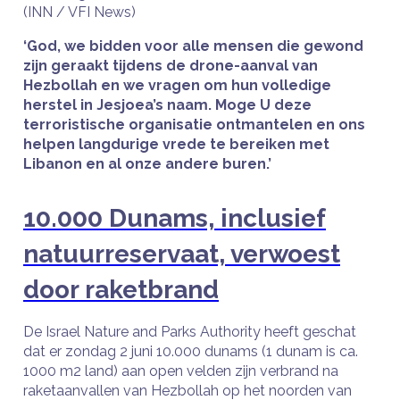
(INN / VFI News)
‘God, we bidden voor alle mensen die gewond
zijn geraakt tijdens de drone-aanval van
Hezbollah en we vragen om hun volledige
herstel in Jesjoea’s naam. Moge U deze
terroristische organisatie ontmantelen en ons
helpen langdurige vrede te bereiken met
Libanon en al onze andere buren.’
10.000 Dunams, inclusief
natuurreservaat, verwoest
door raketbrand
De Israel Nature and Parks Authority heeft geschat
dat er zondag 2 juni 10.000 dunams (1 dunam is ca.
1000 m2 land) aan open velden zijn verbrand na
raketaanvallen van Hezbollah op het noorden van