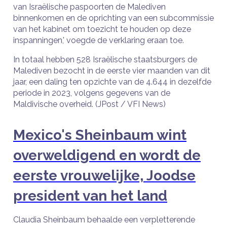
van Israëlische paspoorten de Malediven
binnenkomen en de oprichting van een subcommissie
van het kabinet om toezicht te houden op deze
inspanningen,' voegde de verklaring eraan toe.
In totaal hebben 528 Israëlische staatsburgers de
Malediven bezocht in de eerste vier maanden van dit
jaar, een daling ten opzichte van de 4.644 in dezelfde
periode in 2023, volgens gegevens van de
Maldivische overheid. (JPost / VFI News)
Mexico's Sheinbaum wint
overweldigend en wordt de
eerste vrouwelijke, Joodse
president van het land
Claudia Sheinbaum behaalde een verpletterende