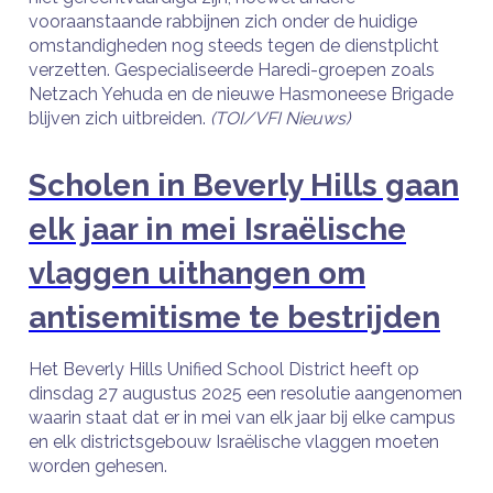
vooraanstaande rabbijnen zich onder de huidige
omstandigheden nog steeds tegen de dienstplicht
verzetten. Gespecialiseerde Haredi-groepen zoals
Netzach Yehuda en de nieuwe Hasmoneese Brigade
blijven zich uitbreiden.
(TOI/VFI Nieuws)
Scholen in Beverly Hills gaan
elk jaar in mei Israëlische
vlaggen uithangen om
antisemitisme te bestrijden
Het Beverly Hills Unified School District heeft op
dinsdag 27 augustus 2025 een resolutie aangenomen
waarin staat dat er in mei van elk jaar bij elke campus
en elk districtsgebouw Israëlische vlaggen moeten
worden gehesen.