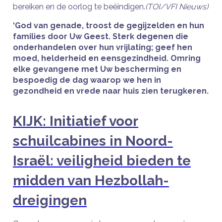
bereiken en de oorlog te beëindigen.
(TOI/VFI Nieuws)
‘God van genade, troost de gegijzelden en hun
families door Uw Geest. Sterk degenen die
onderhandelen over hun vrijlating; geef hen
moed, helderheid en eensgezindheid. Omring
elke gevangene met Uw bescherming en
bespoedig de dag waarop we hen in
gezondheid en vrede naar huis zien terugkeren.
KIJK: Initiatief voor
schuilcabines in Noord-
Israël: veiligheid bieden te
midden van Hezbollah-
dreigingen