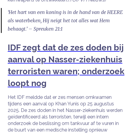
‘Het hart van een koning is in de hand van de HEERE
als waterbeken, Hij neigt het tot alles wat Hem
behaagt.’ – Spreuken 21:1
IDF zegt dat de zes doden bij
aanval op Nasser-ziekenhuis
terroristen waren; onderzoek
loopt nog
Het IDF meldde dat er zes mensen omkwamen
tijdens een aanval op Khan Yunis op 25 augustus
2025. De zes doden in het Nasser-ziekenhuis werden
geïdentificeerd als terroristen, terwijl een intern
onderzoek de beslissing om tankvuur af te vuren in
de buurt van een medische instelling opnieuw