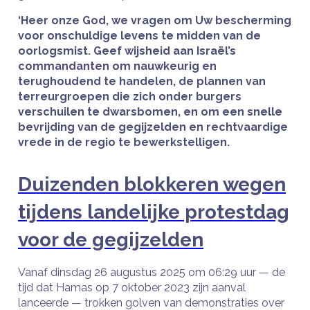
‘Heer onze God, we vragen om Uw bescherming
voor onschuldige levens te midden van de
oorlogsmist. Geef wijsheid aan Israël’s
commandanten om nauwkeurig en
terughoudend te handelen, de plannen van
terreurgroepen die zich onder burgers
verschuilen te dwarsbomen, en om een ​​snelle
bevrijding van de gegijzelden en rechtvaardige
vrede in de regio te bewerkstelligen.
Duizenden blokkeren wegen
tijdens landelijke protestdag
voor de gegijzelden
Vanaf dinsdag 26 augustus 2025 om 06:29 uur — de
tijd dat Hamas op 7 oktober 2023 zijn aanval
lanceerde — trokken golven van demonstraties over