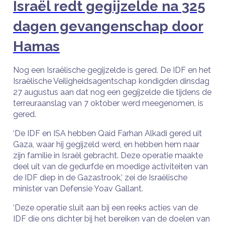
Israël redt gegijzelde na 325
dagen gevangenschap door
Hamas
Nog een Israëlische gegijzelde is gered. De IDF en het
Israëlische Veiligheidsagentschap kondigden dinsdag
27 augustus aan dat nog een gegijzelde die tijdens de
terreuraanslag van 7 oktober werd meegenomen, is
gered.
‘De IDF en ISA hebben Qaid Farhan Alkadi gered uit
Gaza, waar hij gegijzeld werd, en hebben hem naar
zijn familie in Israël gebracht. Deze operatie maakte
deel uit van de gedurfde en moedige activiteiten van
de IDF diep in de Gazastrook,’ zei de Israëlische
minister van Defensie Yoav Gallant.
‘Deze operatie sluit aan bij een reeks acties van de
IDF die ons dichter bij het bereiken van de doelen van