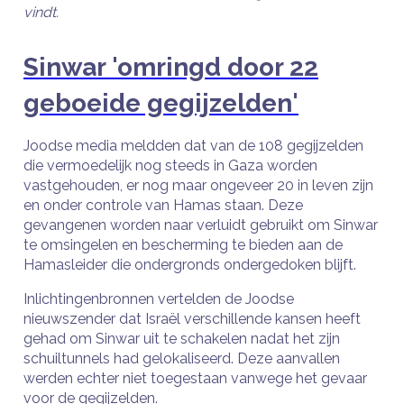
vindt.
Sinwar 'omringd door 22
geboeide gegijzelden'
Joodse media meldden dat van de 108 gegijzelden
die vermoedelijk nog steeds in Gaza worden
vastgehouden, er nog maar ongeveer 20 in leven zijn
en onder controle van Hamas staan. Deze
gevangenen worden naar verluidt gebruikt om Sinwar
te omsingelen en bescherming te bieden aan de
Hamasleider die ondergronds ondergedoken blijft.
Inlichtingenbronnen vertelden de Joodse
nieuwszender dat Israël verschillende kansen heeft
gehad om Sinwar uit te schakelen nadat het zijn
schuiltunnels had gelokaliseerd. Deze aanvallen
werden echter niet toegestaan vanwege het gevaar
voor de gegijzelden.