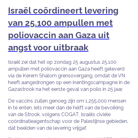
Israël coördineert levering
van 25.100 ampullen met
poliovaccin aan Gaza uit
angst voor uitbraak
Israël zei dat het op zondag 25 augustus 25.100
ampullen met poliovaccin aan Gaza heeft geleverd
via de Kerem Shalom grensovergang, omdat de VN
heeft aangedrongen op een inentingscampagne in de
Gazastrook na het eerste geval van polio in 25 jaar.
De vaccins zullen genoeg zijn om 1.255.000 mensen
in te enten, iets meer dan de helft van de bevolking
van de Strook, volgens COGAT, Israëls civiele
coördinatieagentschap voor de Palestijnse gebieden,
dat beelden van de levering vrijgaf.