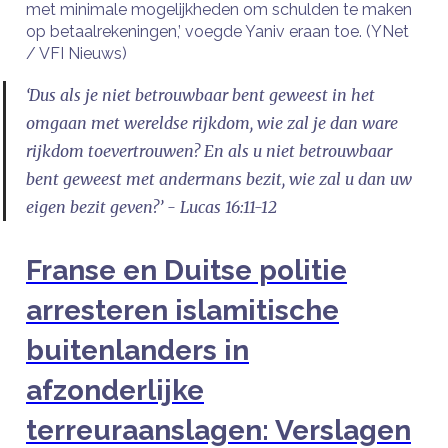
met minimale mogelijkheden om schulden te maken
op betaalrekeningen,’ voegde Yaniv eraan toe. (YNet
/ VFI Nieuws)
‘Dus als je niet betrouwbaar bent geweest in het
omgaan met wereldse rijkdom, wie zal je dan ware
rijkdom toevertrouwen? En als u niet betrouwbaar
bent geweest met andermans bezit, wie zal u dan uw
eigen bezit geven?’ - Lucas 16:11-12
Franse en Duitse politie
arresteren islamitische
buitenlanders in
afzonderlijke
terreuraanslagen: Verslagen