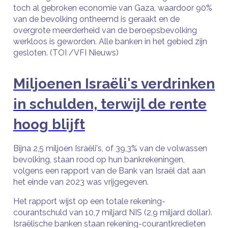
toch al gebroken economie van Gaza, waardoor 90%
van de bevolking ontheemd is geraakt en de
overgrote meerderheid van de beroepsbevolking
werkloos is geworden. Alle banken in het gebied zijn
gesloten. (TOI /VFI Nieuws)
Miljoenen Israëli's verdrinken
in schulden, terwijl de rente
hoog blijft
Bijna 2,5 miljoen Israëli's, of 39,3% van de volwassen
bevolking, staan rood op hun bankrekeningen,
volgens een rapport van de Bank van Israël dat aan
het einde van 2023 was vrijgegeven.
Het rapport wijst op een totale rekening-
courantschuld van 10,7 miljard NIS (2,9 miljard dollar).
Israëlische banken staan rekening-courantkredieten