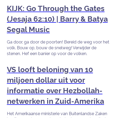
KIJK: Go Through the Gates
(Jesaja 62:10) | Barry & Batya
Segal Music
Ga door, ga door de poorten! Bereid de weg voor het
volk. Bouw op, bouw de snelweg! Verwijder de
stenen. Hef een banier op voor de volken.
VS looft beloning van 10
miljoen dollar uit voor
informatie over Hezbollah-
netwerken in Zuid-Amerika
Het Amerikaanse ministerie van Buitenlandse Zaken