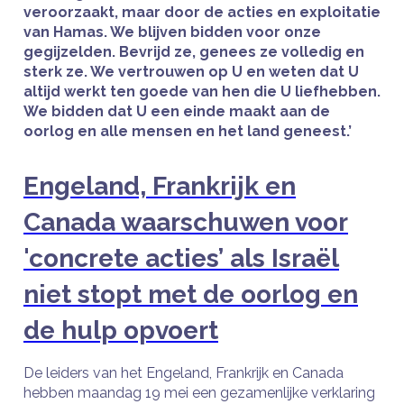
veroorzaakt, maar door de acties en exploitatie
van Hamas. We blijven bidden voor onze
gegijzelden. Bevrijd ze, genees ze volledig en
sterk ze. We vertrouwen op U en weten dat U
altijd werkt ten goede van hen die U liefhebben.
We bidden dat U een einde maakt aan de
oorlog en alle mensen en het land geneest.’
Engeland, Frankrijk en
Canada waarschuwen voor
'concrete acties’ als Israël
niet stopt met de oorlog en
de hulp opvoert
De leiders van het Engeland, Frankrijk en Canada
hebben maandag 19 mei een gezamenlijke verklaring