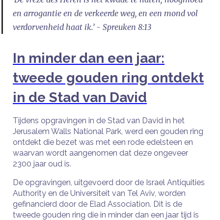
en arrogantie en de verkeerde weg, en een mond vol
verdorvenheid haat ik.’ - Spreuken 8:13
In minder dan een jaar:
tweede gouden ring ontdekt
in de Stad van David
Tijdens opgravingen in de Stad van David in het
Jerusalem Walls National Park, werd een gouden ring
ontdekt die bezet was met een rode edelsteen en
waarvan wordt aangenomen dat deze ongeveer
2300 jaar oud is.
De opgravingen, uitgevoerd door de Israel Antiquities
Authority en de Universiteit van Tel Aviv, worden
gefinancierd door de Elad Association. Dit is de
tweede gouden ring die in minder dan een jaar tijd is