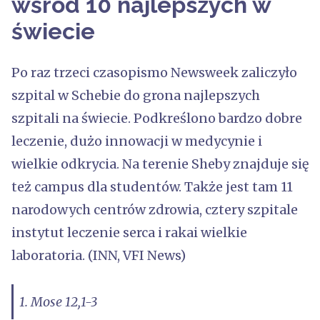
wśród 10 najlepszych w
świecie
Po raz trzeci czasopismo Newsweek zaliczyło
szpital w Schebie do grona najlepszych
szpitali na świecie. Podkreślono bardzo dobre
leczenie, dużo innowacji w medycynie i
wielkie odkrycia. Na terenie Sheby znajduje się
też campus dla studentów. Także jest tam 11
narodowych centrów zdrowia, cztery szpitale
instytut leczenie serca i rakai wielkie
laboratoria. (INN, VFI News)
1. Mose 12,1-3