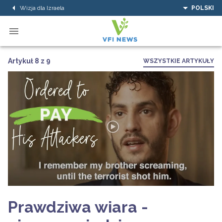
Wizja dla Izraela
POLSKI
Artykuł 8 z 9
WSZYSTKIE ARTYKUŁY
Prawdziwa wiara -