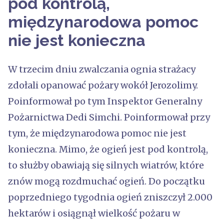
pod kontrolą,
międzynarodowa pomoc
nie jest konieczna
W trzecim dniu zwalczania ognia strażacy
zdołali opanować pożary wokół Jerozolimy.
Poinformował po tym Inspektor Generalny
Pożarnictwa Dedi Simchi. Poinformował przy
tym, że międzynarodowa pomoc nie jest
konieczna. Mimo, że ogień jest pod kontrolą,
to służby obawiają się silnych wiatrów, które
znów mogą rozdmuchać ogień. Do początku
poprzedniego tygodnia ogień zniszczył 2.000
hektarów i osiągnął wielkość pożaru w