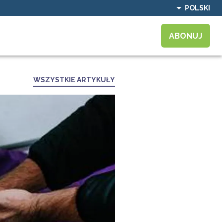
POLSKI
ABONUJ
WSZYSTKIE ARTYKUŁY