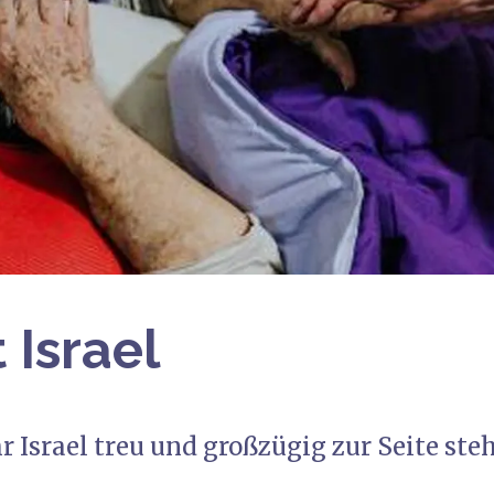
 Israel
r Israel treu und großzügig zur Seite steh