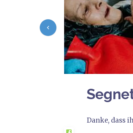
Segnet
Danke, dass ih