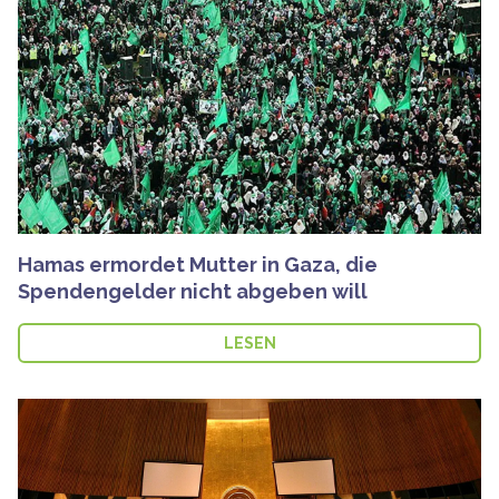
Hamas ermordet Mutter in Gaza, die
Spendengelder nicht abgeben will
LESEN