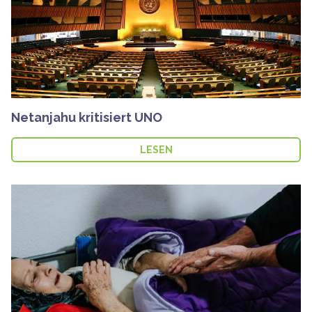
Netanjahu kritisiert UNO
LESEN