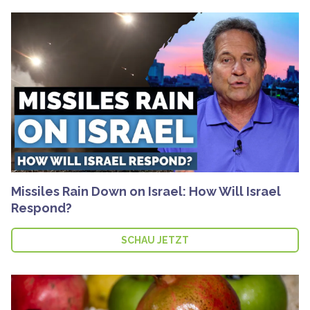
Missiles Rain Down on Israel: How Will Israel
Respond?
SCHAU JETZT