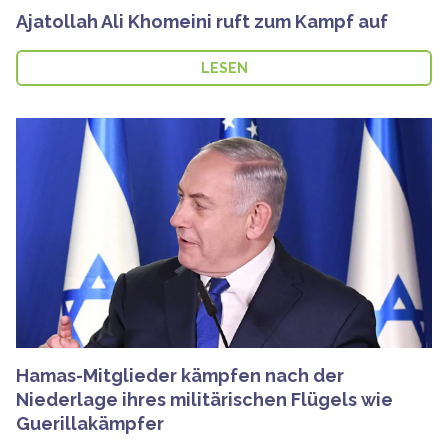
Ajatollah Ali Khomeini ruft zum Kampf auf
LESEN
Hamas-Mitglieder kämpfen nach der
Niederlage ihres militärischen Flügels wie
Guerillakämpfer