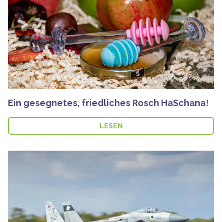
Ein gesegnetes, friedliches Rosch HaSchana!
LESEN