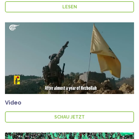
LESEN
Video
SCHAU JETZT