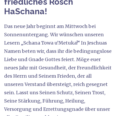
friedliches Rosch
HaSchana!
Das neue Jahr beginnt am Mittwoch bei
Sonnenuntergang. Wir wünschen unseren
Lesern „Schana Towa u’Metuka!“ In Jeschuas
Namen beten wir, dass ihr die bedingungslose
Liebe und Gnade Gottes feiert. Möge euer
neues Jahr mit Gesundheit, der Freundlichkeit
des Herrn und Seinem Frieden, der all
unseren Verstand übersteigt, reich gesegnet
sein. Lasst uns Seinen Schutz, Seinen Trost,
Seine Stärkung, Führung, Heilung,
Versorgung und Errettungsgnade über unser