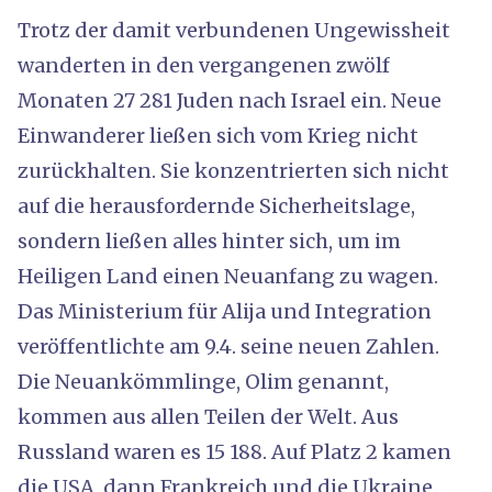
Trotz der damit verbundenen Ungewissheit
wanderten in den vergangenen zwölf
Monaten 27 281 Juden nach Israel ein. Neue
Einwanderer ließen sich vom Krieg nicht
zurückhalten. Sie konzentrierten sich nicht
auf die herausfordernde Sicherheitslage,
sondern ließen alles hinter sich, um im
Heiligen Land einen Neuanfang zu wagen.
Das Ministerium für Alija und Integration
veröffentlichte am 9.4. seine neuen Zahlen.
Die Neuankömmlinge, Olim genannt,
kommen aus allen Teilen der Welt. Aus
Russland waren es 15 188. Auf Platz 2 kamen
die USA, dann Frankreich und die Ukraine.