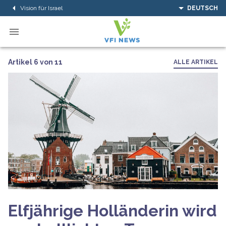
Vision für Israel
DEUTSCH
Artikel 6 von 11
ALLE ARTIKEL
Elfjährige Holländerin wird