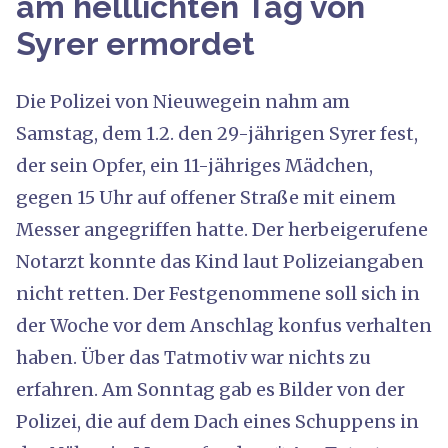
am helllichten Tag von
Syrer ermordet
Die Polizei von Nieuwegein nahm am
Samstag, dem 1.2. den 29-jährigen Syrer fest,
der sein Opfer, ein 11-jähriges Mädchen,
gegen 15 Uhr auf offener Straße mit einem
Messer angegriffen hatte. Der herbeigerufene
Notarzt konnte das Kind laut Polizeiangaben
nicht retten. Der Festgenommene soll sich in
der Woche vor dem Anschlag konfus verhalten
haben. Über das Tatmotiv war nichts zu
erfahren. Am Sonntag gab es Bilder von der
Polizei, die auf dem Dach eines Schuppens in