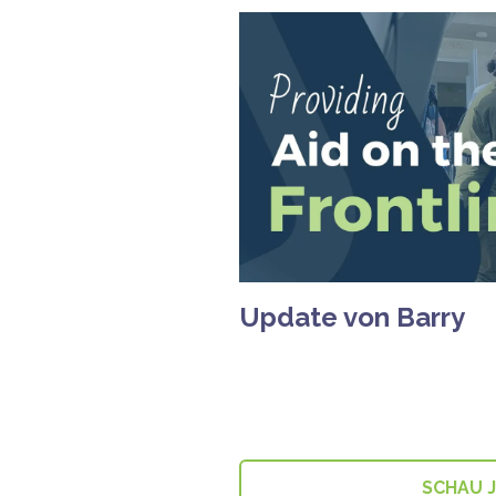
Update von Barry
SCHAU 