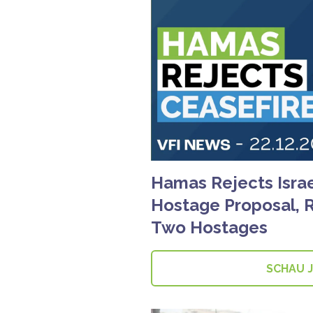
Hamas Rejects Israe
Hostage Proposal, 
Two Hostages
SCHAU 