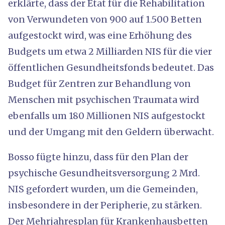
erklärte, dass der Etat für die Rehabilitation
von Verwundeten von 900 auf 1.500 Betten
aufgestockt wird, was eine Erhöhung des
Budgets um etwa 2 Milliarden NIS für die vier
öffentlichen Gesundheitsfonds bedeutet. Das
Budget für Zentren zur Behandlung von
Menschen mit psychischen Traumata wird
ebenfalls um 180 Millionen NIS aufgestockt
und der Umgang mit den Geldern überwacht.
Bosso fügte hinzu, dass für den Plan der
psychische Gesundheitsversorgung 2 Mrd.
NIS gefordert wurden, um die Gemeinden,
insbesondere in der Peripherie, zu stärken.
Der Mehrjahresplan für Krankenhausbetten