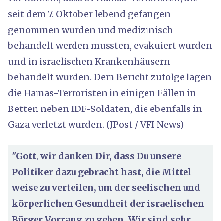
seit dem 7. Oktober lebend gefangen
genommen wurden und medizinisch
behandelt werden mussten, evakuiert wurden
und in israelischen Krankenhäusern
behandelt wurden. Dem Bericht zufolge lagen
die Hamas-Terroristen in einigen Fällen in
Betten neben IDF-Soldaten, die ebenfalls in
Gaza verletzt wurden. (JPost / VFI News)
"Gott, wir danken Dir, dass Du unsere
Politiker dazu gebracht hast, die Mittel
weise zu verteilen, um der seelischen und
körperlichen Gesundheit der israelischen
Bürger Vorrang zu geben. Wir sind sehr