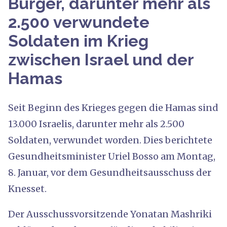
Bürger, darunter mehr als
2.500 verwundete
Soldaten im Krieg
zwischen Israel und der
Hamas
Seit Beginn des Krieges gegen die Hamas sind
13.000 Israelis, darunter mehr als 2.500
Soldaten, verwundet worden. Dies berichtete
Gesundheitsminister Uriel Bosso am Montag,
8. Januar, vor dem Gesundheitsausschuss der
Knesset.
Der Ausschussvorsitzende Yonatan Mashriki