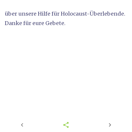
über unsere Hilfe für Holocaust-Überlebende.
Danke für eure Gebete.