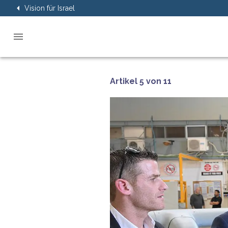
Vision für Israel
Artikel 5 von 11