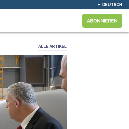
DEUTSCH
ABONNIEREN
ALLE ARTIKEL