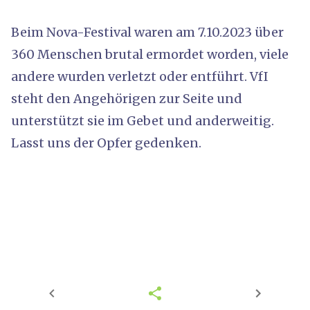
Beim Nova-Festival waren am 7.10.2023 über
360 Menschen brutal ermordet worden, viele
andere wurden verletzt oder entführt. VfI
steht den Angehörigen zur Seite und
unterstützt sie im Gebet und anderweitig.
Lasst uns der Opfer gedenken.