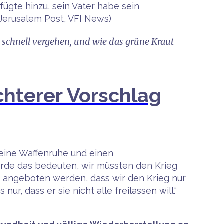
fügte hinzu, sein Vater habe sein
(Jerusalem Post, VFI News)
ie schnell vergehen, und wie das grüne Kraut
echterer Vorschlag
 eine Waffenruhe und einen
ürde das bedeuten, wir müssten den Krieg
s angeboten werden, dass wir den Krieg nur
, dass er sie nicht alle freilassen will.“