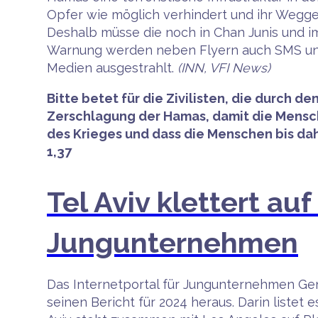
Opfer wie möglich verhindert und ihr Wegg
Deshalb müsse die noch in Chan Junis und i
Warnung werden neben Flyern auch SMS und S
Medien ausgestrahlt.
(INN, VFI News)
Bitte betet für die Zivilisten, die durch 
Zerschlagung der Hamas, damit die Mensc
des Krieges und dass die Menschen bis dahi
1,37
Tel Aviv klettert auf
Jungunternehmen
Das Internetportal für Jungunternehmen Gen
seinen Bericht für 2024 heraus. Darin listet