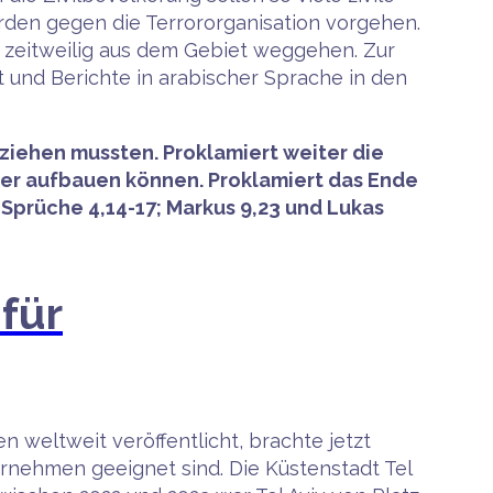
den gegen die Terrororganisation vorgehen.
 zeitweilig aus dem Gebiet weggehen. Zur
und Berichte in arabischer Sprache in den
mziehen mussten. Proklamiert weiter die
er aufbauen können. Proklamiert das Ende
 Sprüche 4,14-17; Markus 9,23 und Lukas
 für
weltweit veröffentlicht, brachte jetzt
ternehmen geeignet sind. Die Küstenstadt Tel