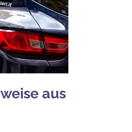
rweise aus