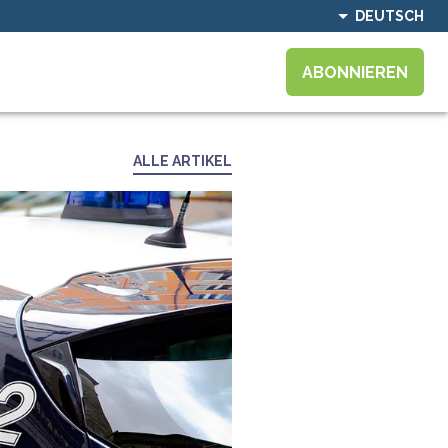
DEUTSCH
ABONNIEREN
ALLE ARTIKEL