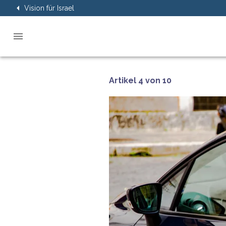
Vision für Israel
Artikel 4 von 10