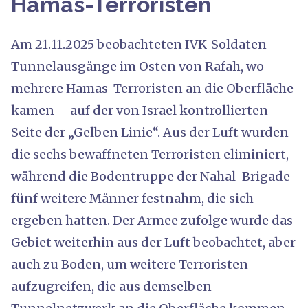
Hamas-Terroristen
Am 21.11.2025 beobachteten IVK-Soldaten
Tunnelausgänge im Osten von Rafah, wo
mehrere Hamas-Terroristen an die Oberfläche
kamen – auf der von Israel kontrollierten
Seite der „Gelben Linie“. Aus der Luft wurden
die sechs bewaffneten Terroristen eliminiert,
während die Bodentruppe der Nahal-Brigade
fünf weitere Männer festnahm, die sich
ergeben hatten. Der Armee zufolge wurde das
Gebiet weiterhin aus der Luft beobachtet, aber
auch zu Boden, um weitere Terroristen
aufzugreifen, die aus demselben