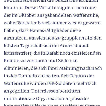
Tunnelnetzwerk an die Oberfläche kommen
könnten. Dieser Vorfall ereignete sich trotz
der im Oktober ausgehandelten Waffenruhe,
wobei Vertreter Israels immer wieder gewarnt
haben, dass Hamas-Mitglieder diese
ausnutzen, um sich neu zu gruppieren. In den
letzten Tagen hat sich die Armee darauf
konzentriert, die in Rafah noch existierenden
Routen zu zerstören und Zellen zu
eliminieren, die sich ihrer Meinung nach noch
in den Tunneln aufhalten. Seit Beginn der
Waffenruhe wurden IVK-Soldaten mehrfach
angegriffen. Unterdessen berichten
internationale Organisationen, dass die