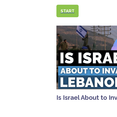
START
Is Israel About to 