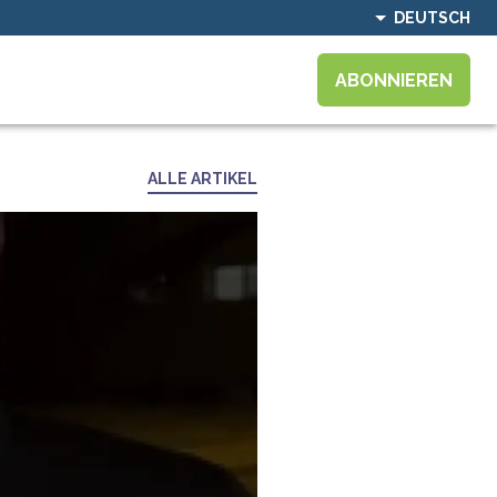
DEUTSCH
ABONNIEREN
ALLE ARTIKEL