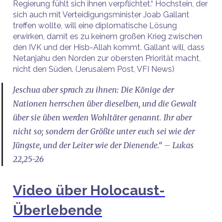
Regierung fühlt sich ihnen verpflichtet.“ Hochstein, der
sich auch mit Verteidigungsminister Joab Gallant
treffen wollte, will eine diplomatische Lösung
erwirken, damit es zu keinem großen Krieg zwischen
den IVK und der Hisb-Allah kommt. Gallant will, dass
Netanjahu den Norden zur obersten Priorität macht,
nicht den Süden. (Jerusalem Post, VFI News)
Jeschua aber sprach zu ihnen: Die Könige der
Nationen herrschen über dieselben, und die Gewalt
über sie üben werden Wohltäter genannt. Ihr aber
nicht so; sondern der Größte unter euch sei wie der
Jüngste, und der Leiter wie der Dienende.“ – Lukas
22,25-26
Video über Holocaust-
Überlebende