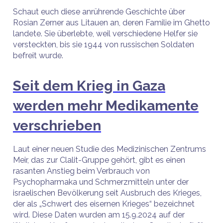
Schaut euch diese anrührende Geschichte über
Rosian Zerner aus Litauen an, deren Familie im Ghetto
landete. Sie überlebte, weil verschiedene Helfer sie
versteckten, bis sie 1944 von russischen Soldaten
befreit wurde.
Seit dem Krieg in Gaza
werden mehr Medikamente
verschrieben
Laut einer neuen Studie des Medizinischen Zentrums
Meir, das zur Clalit-Gruppe gehört, gibt es einen
rasanten Anstieg beim Verbrauch von
Psychopharmaka und Schmerzmitteln unter der
israelischen Bevölkerung seit Ausbruch des Krieges,
der als „Schwert des eisernen Krieges“ bezeichnet
wird. Diese Daten wurden am 15.9.2024 auf der