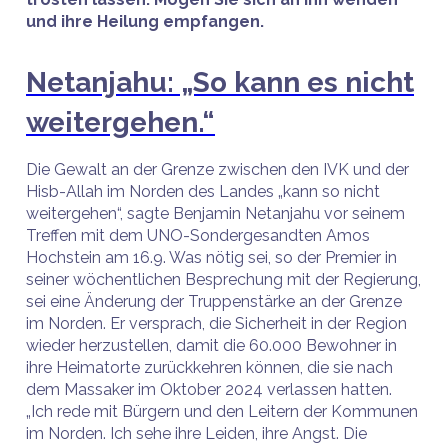
und ihre Heilung empfangen.
Netanjahu: „So kann es nicht
weitergehen.“
Die Gewalt an der Grenze zwischen den IVK und der
Hisb-Allah im Norden des Landes „kann so nicht
weitergehen“, sagte Benjamin Netanjahu vor seinem
Treffen mit dem UNO-Sondergesandten Amos
Hochstein am 16.9. Was nötig sei, so der Premier in
seiner wöchentlichen Besprechung mit der Regierung,
sei eine Änderung der Truppenstärke an der Grenze
im Norden. Er versprach, die Sicherheit in der Region
wieder herzustellen, damit die 60.000 Bewohner in
ihre Heimatorte zurückkehren können, die sie nach
dem Massaker im Oktober 2024 verlassen hatten.
„Ich rede mit Bürgern und den Leitern der Kommunen
im Norden. Ich sehe ihre Leiden, ihre Angst. Die