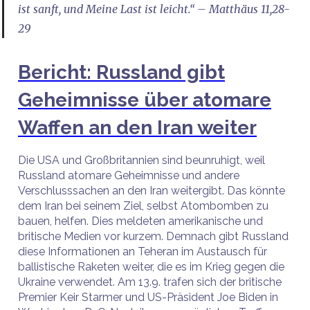
ist sanft, und Meine Last ist leicht.“ – Matthäus 11,28-
29
Bericht: Russland gibt
Geheimnisse über atomare
Waffen an den Iran weiter
Die USA und Großbritannien sind beunruhigt, weil
Russland atomare Geheimnisse und andere
Verschlusssachen an den Iran weitergibt. Das könnte
dem Iran bei seinem Ziel, selbst Atombomben zu
bauen, helfen. Dies meldeten amerikanische und
britische Medien vor kurzem. Demnach gibt Russland
diese Informationen an Teheran im Austausch für
ballistische Raketen weiter, die es im Krieg gegen die
Ukraine verwendet. Am 13.9. trafen sich der britische
Premier Keir Starmer und US-Präsident Joe Biden in