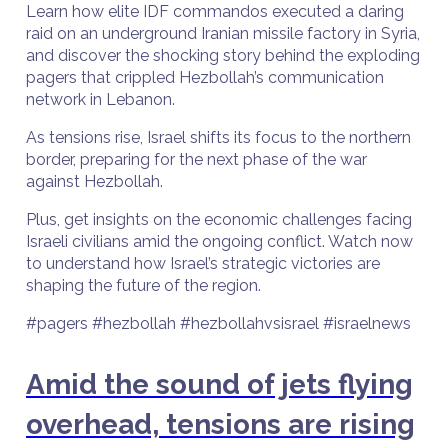
Learn how elite IDF commandos executed a daring
raid on an underground Iranian missile factory in Syria,
and discover the shocking story behind the exploding
pagers that crippled Hezbollah’s communication
network in Lebanon.
As tensions rise, Israel shifts its focus to the northern
border, preparing for the next phase of the war
against Hezbollah.
Plus, get insights on the economic challenges facing
Israeli civilians amid the ongoing conflict. Watch now
to understand how Israel’s strategic victories are
shaping the future of the region.
#pagers #hezbollah #hezbollahvsisrael #israelnews
Amid the sound of jets flying
overhead, tensions are rising