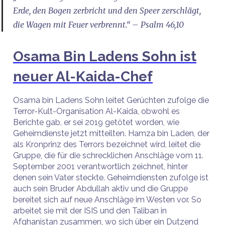
Erde, den Bogen zerbricht und den Speer zerschlägt,
die Wagen mit Feuer verbrennt.“ – Psalm 46,10
Osama Bin Ladens Sohn ist
neuer Al-Kaida-Chef
Osama bin Ladens Sohn leitet Gerüchten zufolge die
Terror-Kult-Organisation Al-Kaida, obwohl es
Berichte gab, er sei 2019 getötet worden, wie
Geheimdienste jetzt mitteilten. Hamza bin Laden, der
als Kronprinz des Terrors bezeichnet wird, leitet die
Gruppe, die für die schrecklichen Anschläge vom 11.
September 2001 verantwortlich zeichnet, hinter
denen sein Vater steckte. Geheimdiensten zufolge ist
auch sein Bruder Abdullah aktiv und die Gruppe
bereitet sich auf neue Anschläge im Westen vor. So
arbeitet sie mit der ISIS und den Taliban in
Afghanistan zusammen, wo sich über ein Dutzend